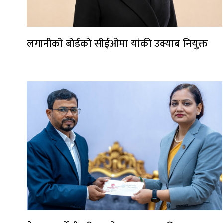
लगानीको बोर्डको सीईओमा यांकी उक्याब नियुक्त