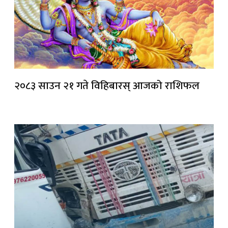
२०८३ साउन २१ गते विहिबारस् आजको राशिफल