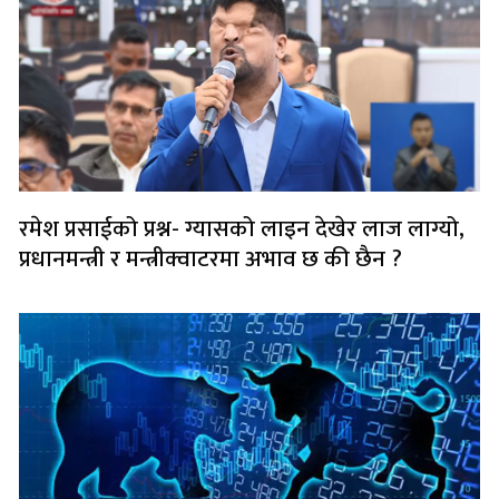
रमेश प्रसाईको प्रश्न- ग्यासको लाइन देखेर लाज लाग्यो,
प्रधानमन्त्री र मन्त्रीक्वाटरमा अभाव छ की छैन ?