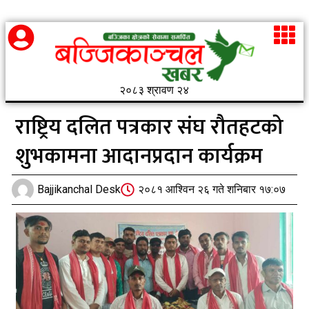
२०८३ श्रावण २४
राष्ट्रिय दलित पत्रकार संघ रौतहटको
शुभकामना आदानप्रदान कार्यक्रम
Bajjikanchal Desk
२०८१ आश्विन २६ गते शनिबार १७:०७