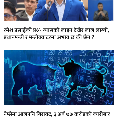
रमेश प्रसाईको प्रश्न- ग्यासको लाइन देखेर लाज लाग्यो,
प्रधानमन्त्री र मन्त्रीक्वाटरमा अभाव छ की छैन ?
नेप्सेमा आजपनि गिरावट, ३ अर्ब ७७ करोडको कारोबार