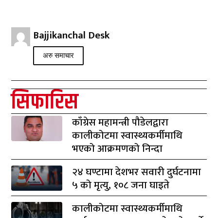
Bajjikanchal Desk
अरु समाचार
सिफारिस
काँग्रेस महामन्त्री पौडेलद्वारा
कालीकोटमा स्वास्थ्यकर्मीमाथि
भएको आक्रमणको निन्दा
२४ घण्टामा देशभर सवारी दुर्घटनामा
५ को मृत्यु, १०८ जना घाइते
कालीकोटमा स्वास्थ्यकर्मीमाथि