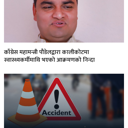
काँग्रेस महामन्त्री पौडेलद्वारा कालीकोटमा
स्वास्थ्यकर्मीमाथि भएको आक्रमणको निन्दा