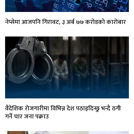
नेप्सेमा आजपनि गिरावट, ३ अर्ब ७७ करोडको कारोबार
वैदेशिक रोजगारीमा विभिन्न देश पठाइदिन्छु भन्दै ठगी
गर्ने चार जना पक्राउ