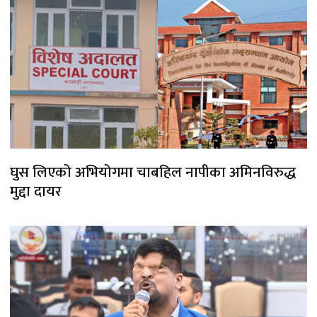
घुस लिएको अभियोगमा चाबहिल नापीका अमिनविरुद्ध
मुद्दा दायर