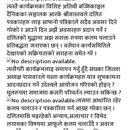
त्यस्तै कार्यक्रमका विशिष्ट अतिथी बज्जिकाञ्चल
दैनिकका सञ्चालक आरके श्रीवास्तवले दलित
पत्रकारहरु लाइ आफनो पत्रिकाले सदैव अवसर दिने
गरेको र आउने दिन अझै अवसरहरु प्रदान गर्ने र
दलितको मुद्धामा अझ सशक्त रुपमा कलम चलाउने
प्रतिबद्धता जनाएका छन् । वर्तमान कार्यसमितिले
देखाएको सक्रियताको सराहना समेत गरे ।
त्यसैगरी कार्यक्रमलाइ समापन गर्नु हुँदै संघका जिल्ला
अध्यक्ष पासवानले यस्ता कार्यक्रमहरु मात्र शुभकामना
आदनप्रदान गर्ने उदेश्यले आयोजन गरिएको होइन् ?
मूलरुपमा समाजमा कसरी परिवर्तन ल्याउन सकिन्छ ?
त्यसमा आधारित रहेर
कलम चलाउन र पत्रकारिता गर्न आग्रह गरेका छन् ।
दलितमाथि भइरहेको अन्याय,अत्याचार र विभेद
लगायका विषयमा आफूले कलम चलाउँदै र अवाज