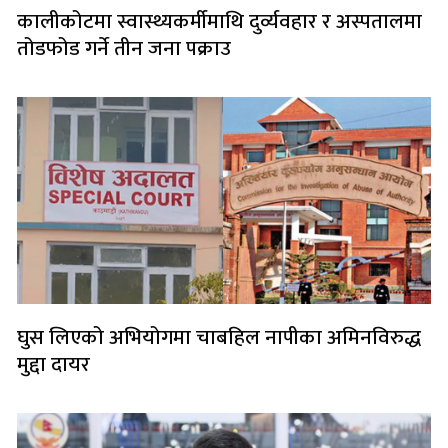
कालीकोटमा स्वास्थ्यकर्मीमाथि दुर्व्यवहार र अस्पतालमा
तोडफोड गर्ने तीन जना पक्राउ
घुस लिएको अभियोगमा चाबहिल नापीका अमिनविरुद्ध
मुद्दा दायर