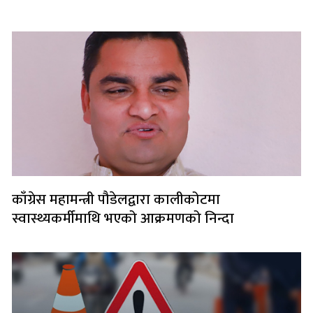
लोकप्रिय
काँग्रेस महामन्त्री पौडेलद्वारा कालीकोटमा
स्वास्थ्यकर्मीमाथि भएको आक्रमणको निन्दा