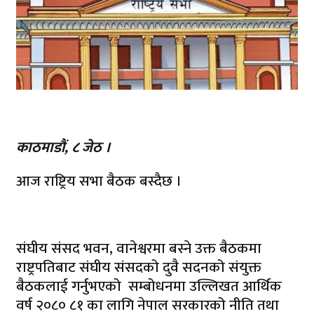
काठमाडौं, ८ जेठ ।
आज राष्ट्रिय सभा बैठक बस्दैछ ।
संघीय संसद भवन, वानेश्वरमा बस्ने उक्त बैठकमा
राष्ट्रपतिबाट संघीय संसदको दुवै सदनको संयुक्त
बैठकलाई गर्नुभएको सम्बोधनमा उल्लिखत आर्थिक
वर्ष २०८० ८१ का लागि नेपाल सरकारको नीति तथा