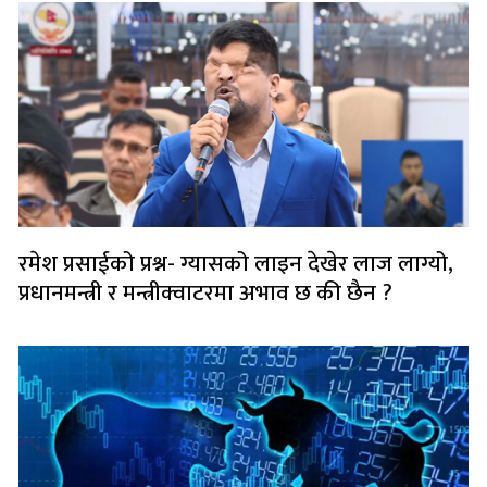
रमेश प्रसाईको प्रश्न- ग्यासको लाइन देखेर लाज लाग्यो,
प्रधानमन्त्री र मन्त्रीक्वाटरमा अभाव छ की छैन ?