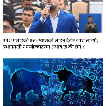
रमेश प्रसाईको प्रश्न- ग्यासको लाइन देखेर लाज लाग्यो,
प्रधानमन्त्री र मन्त्रीक्वाटरमा अभाव छ की छैन ?