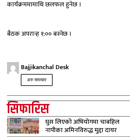
कार्यक्रममामाथि छलफल हुनेछ ।
बैठक अपरान्ह १:०० बस्नेछ ।
Bajjikanchal Desk
अरु समाचार
सिफारिस
घुस लिएको अभियोगमा चाबहिल
नापीका अमिनविरुद्ध मुद्दा दायर