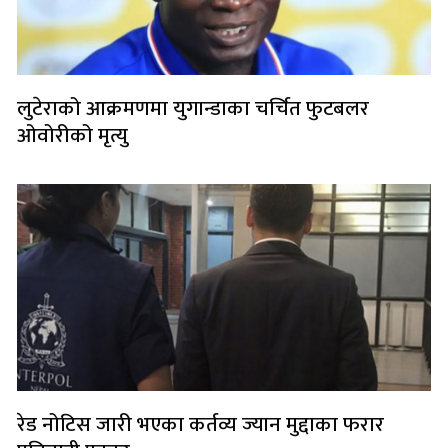
लुटेराको आक्रमणमा युगान्डाका चर्चित फुटबलर
ओवोरीको मृत्यु
रेड नोटिस जारी भएका कर्तव्य ज्यान मुद्दाका फरार