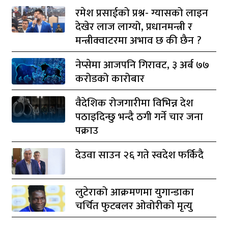
रमेश प्रसाईको प्रश्न- ग्यासको लाइन
देखेर लाज लाग्यो, प्रधानमन्त्री र
मन्त्रीक्वाटरमा अभाव छ की छैन ?
नेप्सेमा आजपनि गिरावट, ३ अर्ब ७७
करोडको कारोबार
वैदेशिक रोजगारीमा विभिन्न देश
पठाइदिन्छु भन्दै ठगी गर्ने चार जना
पक्राउ
देउवा साउन २६ गते स्वदेश फर्किदै
लुटेराको आक्रमणमा युगान्डाका
चर्चित फुटबलर ओवोरीको मृत्यु