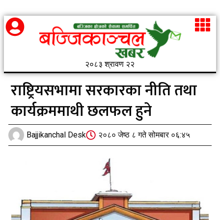
२०८३ श्रावण २२
राष्ट्रियसभामा सरकारका नीति तथा
कार्यक्रममाथी छलफल हुने
Bajjikanchal Desk
२०८० जेष्ठ ८ गते सोमबार ०६:४५