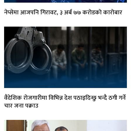
नेप्सेमा आजपनि गिरावट, ३ अर्ब ७७ करोडको कारोबार
वैदेशिक रोजगारीमा विभिन्न देश पठाइदिन्छु भन्दै ठगी गर्ने
चार जना पक्राउ