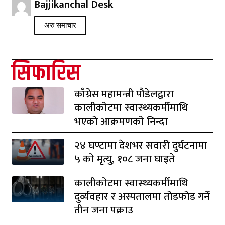
Bajjikanchal Desk
अरु समाचार
सिफारिस
काँग्रेस महामन्त्री पौडेलद्वारा
कालीकोटमा स्वास्थ्यकर्मीमाथि
भएको आक्रमणको निन्दा
२४ घण्टामा देशभर सवारी दुर्घटनामा
५ को मृत्यु, १०८ जना घाइते
कालीकोटमा स्वास्थ्यकर्मीमाथि
दुर्व्यवहार र अस्पतालमा तोडफोड गर्ने
तीन जना पक्राउ