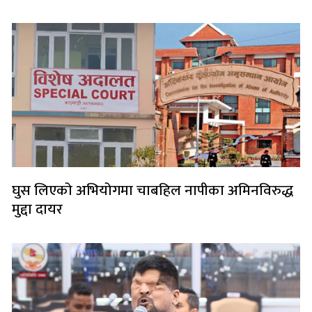
घुस लिएको अभियोगमा चाबहिल नापीका अमिनविरुद्ध
मुद्दा दायर