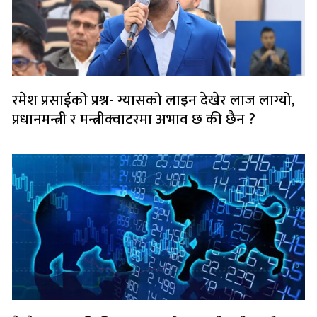
रमेश प्रसाईको प्रश्न- ग्यासको लाइन देखेर लाज लाग्यो,
प्रधानमन्त्री र मन्त्रीक्वाटरमा अभाव छ की छैन ?