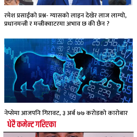
रमेश प्रसाईको प्रश्न- ग्यासको लाइन देखेर लाज लाग्यो,
प्रधानमन्त्री र मन्त्रीक्वाटरमा अभाव छ की छैन ?
नेप्सेमा आजपनि गिरावट, ३ अर्ब ७७ करोडको कारोबार
धेरै कमेन्ट गरिएका