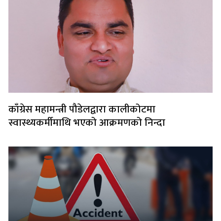
काँग्रेस महामन्त्री पौडेलद्वारा कालीकोटमा
स्वास्थ्यकर्मीमाथि भएको आक्रमणको निन्दा