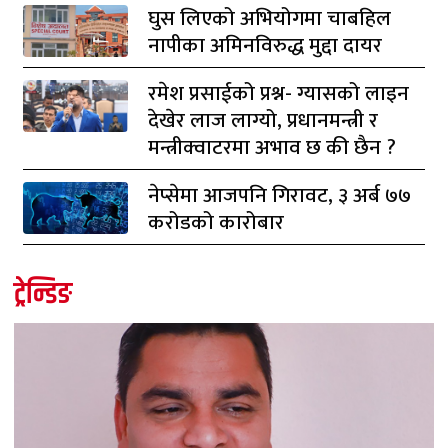
घुस लिएको अभियोगमा चाबहिल
नापीका अमिनविरुद्ध मुद्दा दायर
रमेश प्रसाईको प्रश्न- ग्यासको लाइन
देखेर लाज लाग्यो, प्रधानमन्त्री र
मन्त्रीक्वाटरमा अभाव छ की छैन ?
नेप्सेमा आजपनि गिरावट, ३ अर्ब ७७
करोडको कारोबार
ट्रेन्डिङ