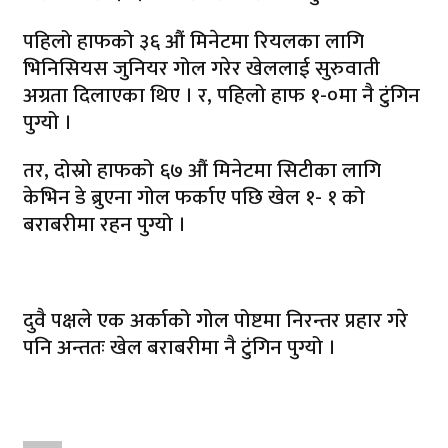
पहिलो हाफको ३६ औं मिनेटमा रियलका लागि
भिनिसियस जुनियर गोल गरेर खेललाई सुरुवाती
अग्रता दिलाएका थिए । र, पहिलो हाफ १-०मा नै टुंगिन
पुग्यो ।
तर, दोस्रो हाफको ६७ औं मिनेटमा सिटीका लागि
केभिन डे ब्रुएना गोल फर्काए पछि खेल १- १ को
बराबरीमा रहन पुग्यो ।
दुवै पक्षले एक अर्काको गोल पोष्टमा निरन्तर प्रहार गरे
पनि अन्ततः खेल बराबरीमा नै टुंगिन पुग्यो ।