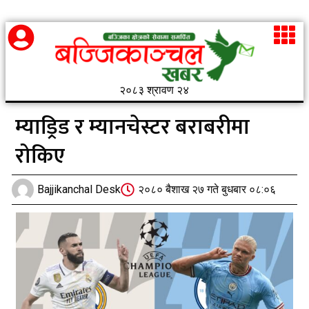
२०८३ श्रावण २४
म्याड्रिड र म्यानचेस्टर बराबरीमा
रोकिए
Bajjikanchal Desk
२०८० बैशाख २७ गते बुधबार ०८:०६