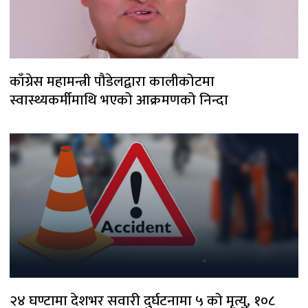
काँग्रेस महामन्त्री पौडेलद्वारा कालीकोटमा
स्वास्थ्यकर्मीमाथि भएको आक्रमणको निन्दा
२४ घण्टामा देशभर सवारी दुर्घटनामा ५ को मृत्यु, १०८