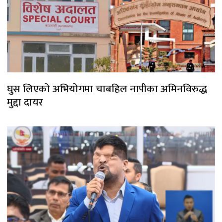
घुस लिएको अभियोगमा चाबहिल नापीका अमिनविरुद्ध
मुद्दा दायर