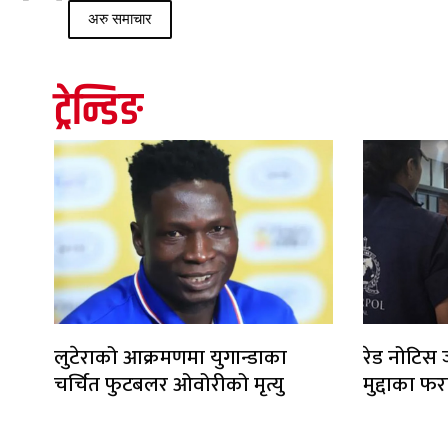
अरु समाचार
ट्रेन्डिङ
लुटेराको आक्रमणमा युगान्डाका
रेड नोटिस 
चर्चित फुटबलर ओवोरीको मृत्यु
मुद्दाका फर