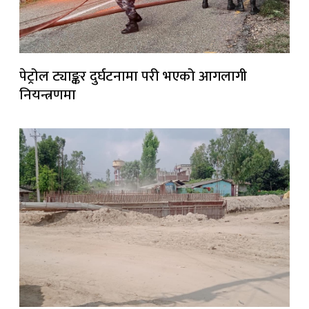
पेट्रोल ट्याङ्कर दुर्घटनामा परी भएको आगलागी
नियन्त्रणमा