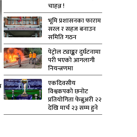
चाहन्न !
भूमि प्रशासनका फाराम
सरल र सहज बनाउन
समिति गठन
पेट्रोल ट्याङ्कर दुर्घटनामा
परी भएको आगलागी
नियन्त्रणमा
एकदिवसीय
र
विश्वकपको छनोट
प्रतियोगिता फेब्रुअरी २२
देखि मार्च २३ सम्म हुने