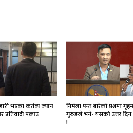
जारी भएका कर्तव्य ज्यान
निर्मला पन्त बारेको प्रश्नमा गृहमन्
ार प्रतिवादी पक्राउ
गुरुङले भने- यसको उत्तर दिन 
!