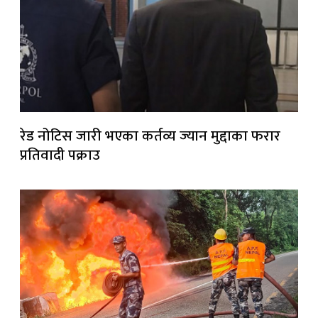
रेड नोटिस जारी भएका कर्तव्य ज्यान मुद्दाका फरार
प्रतिवादी पक्राउ