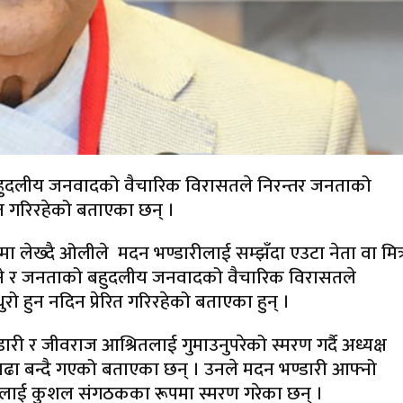
 बहुदलीय जनवादको वैचारिक विरासतले निरन्तर जनताको
रित गरिरहेको बताएका छन् ।
लेख्दै ओलीले मदन भण्डारीलाई सम्झँदा एउटा नेता वा मित्
ति हुने र जनताको बहुदलीय जनवादको वैचारिक विरासतले
ो हुन नदिन प्रेरित गरिरहेको बताएका हुन् ।
ी र जीवराज आश्रितलाई गुमाउनुपरेको स्मरण गर्दै अध्यक्ष
गाढा बन्दै गएको बताएका छन् । उनले मदन भण्डारी आफ्नो
्रितलाई कुशल संगठकका रूपमा स्मरण गरेका छन् ।