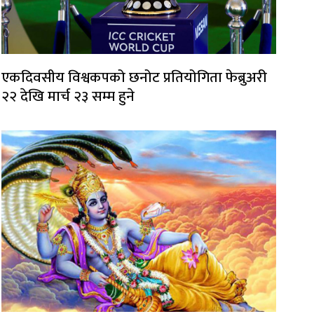
एकदिवसीय विश्वकपको छनोट प्रतियोगिता फेब्रुअरी
२२ देखि मार्च २३ सम्म हुने