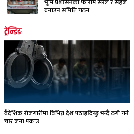
भूमि प्रशासनका फाराम सरल र सहज
बनाउन समिति गठन
ट्रेन्डिङ
वैदेशिक रोजगारीमा विभिन्न देश पठाइदिन्छु भन्दै ठगी गर्ने
चार जना पक्राउ