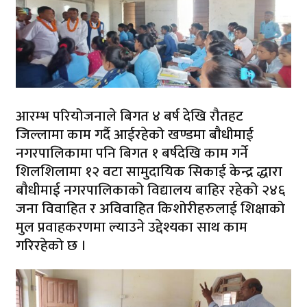
आरम्भ परियोजनाले बिगत ४ बर्ष देखि रौतहट
जिल्लामा काम गर्दै आईरहेको खण्डमा बाैधीमाई
नगरपालिकामा पनि बिगत १ बर्षदेखि काम गर्ने
शिलशिलामा १२ वटा सामुदायिक सिकाई केन्द्र द्धारा
बाैधीमाई नगरपालिकाको विद्यालय बाहिर रहेको २४६
जना विवाहित र अविवाहित किशोरीहरुलाई शिक्षाको
मुल प्रवाहकरणमा ल्याउने उद्देश्यका साथ काम
गरिरहेको छ ।