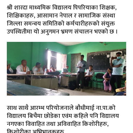
श्री शारदा माध्यमिक विद्यालय पिपरियाका शिक्षक,
शिक्षिकाहरु, आसामान नेपाल र सामाजिक संस्था
जिल्ला समन्वय समितिको कर्मचारीहरुको संयुक्त
उपस्थितीमा यो अनुगमन भ्रमण संचालन भएको छ ।
साथ साथै आरम्भ परियोजनाले बाैधीमाई ना.पा.को
विद्यालय बिचैमा छोडेका एवंम कहिले पनि विद्यालय
नगएका विवाहित तथा अविवाहित किशोरीहरु,
किशोरीका अभिभावकहरु,