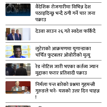
वैदेशिक रोजगारीमा विभिन्न देश
पठाइदिन्छु भन्दै ठगी गर्ने चार जना
पक्राउ
देउवा साउन २६ गते स्वदेश फर्किदै
लुटेराको आक्रमणमा युगान्डाका
चर्चित फुटबलर ओवोरीको मृत्यु
रेड नोटिस जारी भएका कर्तव्य ज्यान
मुद्दाका फरार प्रतिवादी पक्राउ
निर्मला पन्त बारेको प्रश्नमा गृहमन्त्री
गुरुङले भने- यसको उत्तर दिन चाहन्न
!