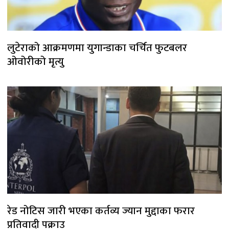
लुटेराको आक्रमणमा युगान्डाका चर्चित फुटबलर
ओवोरीको मृत्यु
रेड नोटिस जारी भएका कर्तव्य ज्यान मुद्दाका फरार
प्रतिवादी पक्राउ