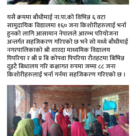
यसै क्रममा बाैधीमाई ना.पा.को विभिन्न ६ वटा
सामुदायिक विद्यालमा १६० जना किशोरीहरुलाई भर्ना
हुनको लागि आसामान नेपालले आरम्भ परियोजना
अन्तर्गत सहजिकरण गरिएको छ भने सो मध्ये बाैधीमाई
नगरपालिकाको श्री शारदा माध्यमिक विद्यालय
पिपरिया र श्री प्र बि कोपवा पिपरिया रौतहटमा बिभिन्न
दुइटै बिधालय गरि कक्षागत रुपमा जम्मा ८८ जना
किशोरीहरुलाई भर्ना गर्नमा सहजिकरण गरिएको छ ।