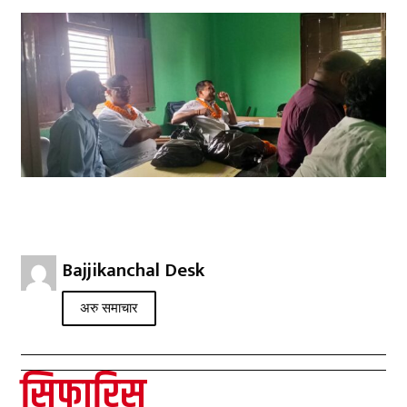
Bajjikanchal Desk
अरु समाचार
सिफारिस