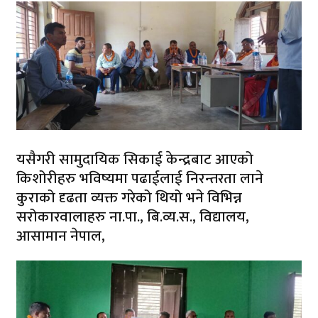
यसैगरी सामुदायिक सिकाई केन्द्रबाट आएको
किशोरीहरु भविष्यमा पढाईलाई निरन्तरता लाने
कुराको दृढता व्यक्त गरेको थियो भने विभिन्न
सरोकारवालाहरु ना.पा., बि.व्य.स., विद्यालय,
आसामान नेपाल,