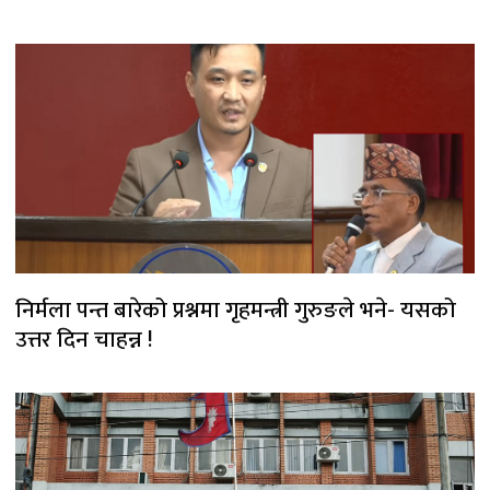
निर्मला पन्त बारेको प्रश्नमा गृहमन्त्री गुरुङले भने- यसको
उत्तर दिन चाहन्न !