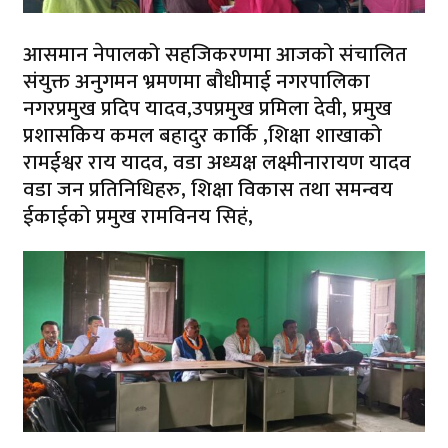
आसमान नेपालको सहजिकरणमा आजको संचालित
संयुक्त अनुगमन भ्रमणमा बाैधीमाई नगरपालिका
नगरप्रमुख प्रदिप यादव,उपप्रमुख प्रमिला देवी, प्रमुख
प्रशासकिय कमल बहादुर कार्कि ,शिक्षा शाखाको
रामईश्वर राय यादव, वडा अध्यक्ष लक्ष्मीनारायण यादव
वडा जन प्रतिनिधिहरु, शिक्षा विकास तथा समन्वय
ईकाईको प्रमुख रामविनय सिहं,