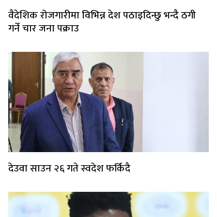
वैदेशिक रोजगारीमा विभिन्न देश पठाइदिन्छु भन्दै ठगी
गर्ने चार जना पक्राउ
देउवा साउन २६ गते स्वदेश फर्किदै