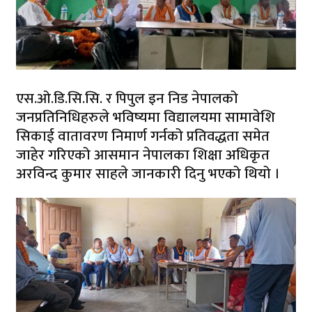
एस.ओ.डि.सि.सि. र पिपुल इन निड नेपालको
जनप्रतिनिधिहरुले भविष्यमा विद्यालयमा सामावेशि
सिकाई वातावरण निमार्ण गर्नको प्रतिवद्धता समेत
जाहेर गरिएको आसमान नेपालका शिक्षा अधिकृत
अरविन्द कुमार साहले जानकारी दिनु भएको थियो ।