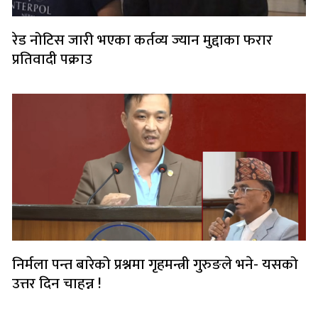
रेड नोटिस जारी भएका कर्तव्य ज्यान मुद्दाका फरार
प्रतिवादी पक्राउ
निर्मला पन्त बारेको प्रश्नमा गृहमन्त्री गुरुङले भने- यसको
उत्तर दिन चाहन्न !