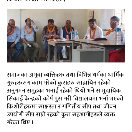
समाजका अगुवा व्यक्तिहरु तथा विभिन्न धर्मका धार्मिक
गुरुहरुसंग काम गरेको कुराहरु साह्रायिन रहेको
अनुगमन समुहका भनाई रहेको थियो भने सामुदायिक
सिकाई केन्द्रको कोर्ष पुरा गरी विद्यालयमा भर्ना भएको
किशोरीहरुमा साक्षरता र गणितीय सीप तथा जीवन
उपयोगी सीप राम्रो रहको कुरा सहभागीहरूले व्यक्त
गरेका थिए ।