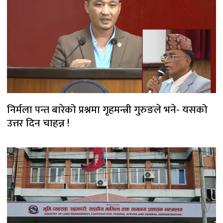
निर्मला पन्त बारेको प्रश्नमा गृहमन्त्री गुरुङले भने- यसको
उत्तर दिन चाहन्न !