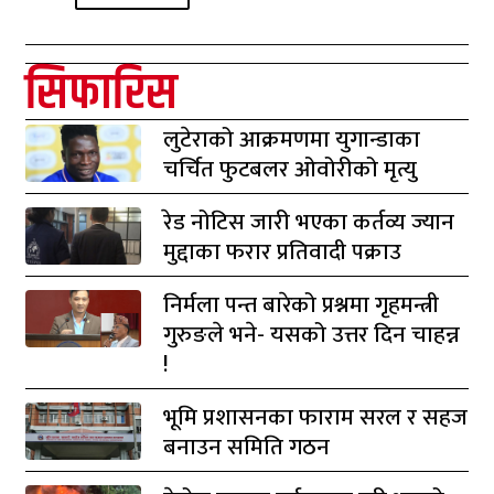
सिफारिस
लुटेराको आक्रमणमा युगान्डाका
चर्चित फुटबलर ओवोरीको मृत्यु
रेड नोटिस जारी भएका कर्तव्य ज्यान
मुद्दाका फरार प्रतिवादी पक्राउ
निर्मला पन्त बारेको प्रश्नमा गृहमन्त्री
गुरुङले भने- यसको उत्तर दिन चाहन्न
!
भूमि प्रशासनका फाराम सरल र सहज
बनाउन समिति गठन