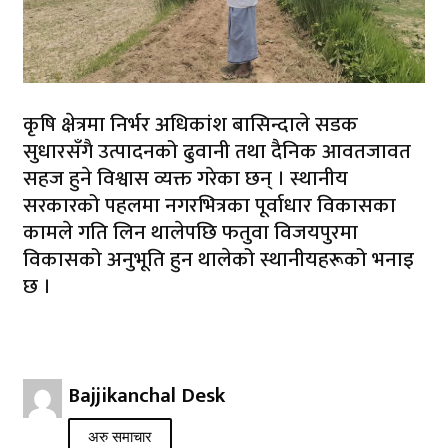
कृषि क्षेत्रमा निर्भर अधिकांश बासिन्दाले सडक
सुधारसँगै उत्पादनको ढुवानी तथा दैनिक आवतजावत
सहज हुने विश्वास व्यक्त गरेका छन् । स्थानीय
सरकारको पहलमा नगरभित्रका पूर्वाधार विकासका
कामले गति लिन थालेपछि फतुवा विजयपुरमा
विकासको अनुभूति हुन थालेको स्थानीयहरूको भनाइ
छ ।
Bajjikanchal Desk
अरु समाचार