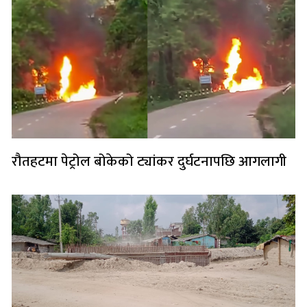
रौतहटमा पेट्रोल बोकेको ट्यांकर दुर्घटनापछि आगलागी