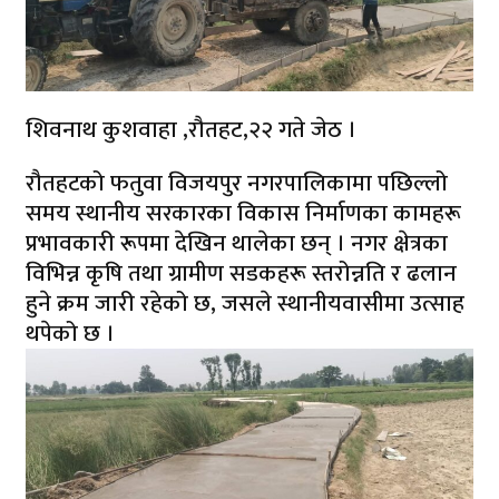
शिवनाथ कुशवाहा ,रौतहट,२२ गते जेठ ।
रौतहटको फतुवा विजयपुर नगरपालिकामा पछिल्लो
समय स्थानीय सरकारका विकास निर्माणका कामहरू
प्रभावकारी रूपमा देखिन थालेका छन् । नगर क्षेत्रका
विभिन्न कृषि तथा ग्रामीण सडकहरू स्तरोन्नति र ढलान
हुने क्रम जारी रहेको छ, जसले स्थानीयवासीमा उत्साह
थपेको छ ।