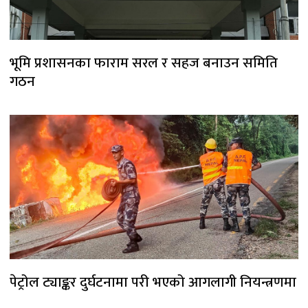
भूमि प्रशासनका फाराम सरल र सहज बनाउन समिति
गठन
पेट्रोल ट्याङ्कर दुर्घटनामा परी भएको आगलागी नियन्त्रणमा