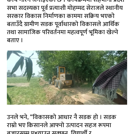
सभा सदस्यका पूर्व प्रत्याशी मोहम्मद सेराजले स्थानीय
सरकार विकास निर्माणका काममा सक्रिय भएको
बताउँदै ग्रामीण सडक पूर्वाधारको विकासले आर्थिक
तथा सामाजिक परिवर्तनमा महत्वपूर्ण भूमिका खेल्ने
बताए ।
उनले भने, “विकासको आधार नै सडक हो । सडक
राम्रो भए किसानले आफ्नो उत्पादन सहज रूपमा
बजारसम्म पु¥याउन सक्छन्, विद्यार्थी र