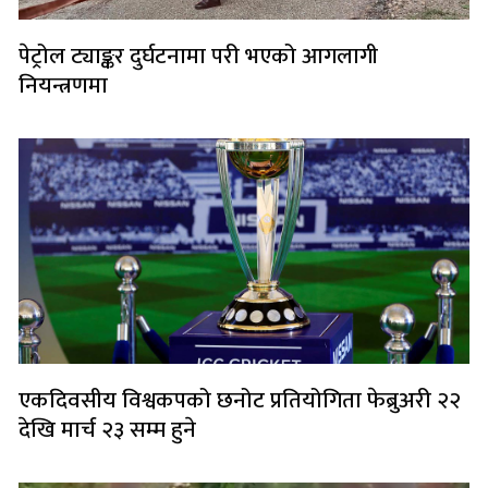
पेट्रोल ट्याङ्कर दुर्घटनामा परी भएको आगलागी
नियन्त्रणमा
एकदिवसीय विश्वकपको छनोट प्रतियोगिता फेब्रुअरी २२
देखि मार्च २३ सम्म हुने