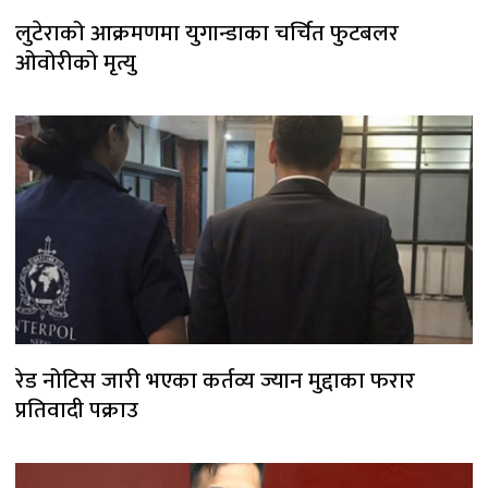
लुटेराको आक्रमणमा युगान्डाका चर्चित फुटबलर
ओवोरीको मृत्यु
रेड नोटिस जारी भएका कर्तव्य ज्यान मुद्दाका फरार
प्रतिवादी पक्राउ