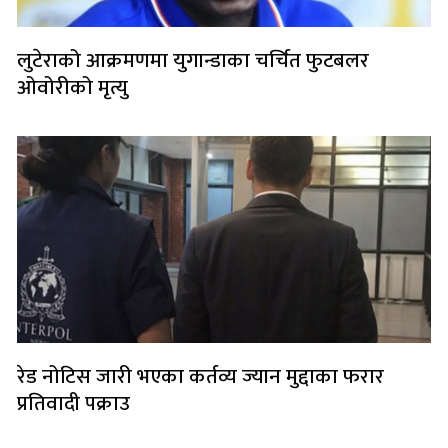
लुटेराको आक्रमणमा युगान्डाका चर्चित फुटबलर
ओवोरीको मृत्यु
रेड नोटिस जारी भएका कर्तव्य ज्यान मुद्दाका फरार
प्रतिवादी पक्राउ