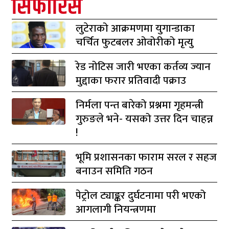
सिफारिस
लुटेराको आक्रमणमा युगान्डाका
चर्चित फुटबलर ओवोरीको मृत्यु
रेड नोटिस जारी भएका कर्तव्य ज्यान
मुद्दाका फरार प्रतिवादी पक्राउ
निर्मला पन्त बारेको प्रश्नमा गृहमन्त्री
गुरुङले भने- यसको उत्तर दिन चाहन्न
!
भूमि प्रशासनका फाराम सरल र सहज
बनाउन समिति गठन
पेट्रोल ट्याङ्कर दुर्घटनामा परी भएको
आगलागी नियन्त्रणमा