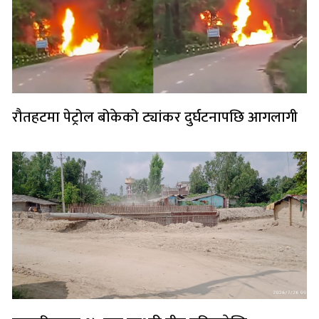
रौतहटमा पेट्रोल बोकेको ट्यांकर दुर्घटनापछि आगलागी