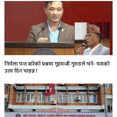
निर्मला पन्त बारेको प्रश्नमा गृहमन्त्री गुरुङले भने- यसको
उत्तर दिन चाहन्न !