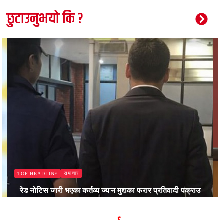
छुटाउनुभयो कि ?
समाचार
TOP-HEADLINE
रेड नोटिस जारी भएका कर्तव्य ज्यान मुद्दाका फरार प्रतिवादी पक्राउ
Bajjikanchal Desk