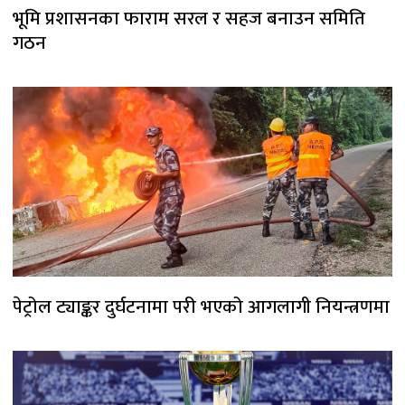
भूमि प्रशासनका फाराम सरल र सहज बनाउन समिति
गठन
पेट्रोल ट्याङ्कर दुर्घटनामा परी भएको आगलागी नियन्त्रणमा