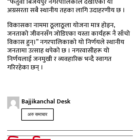
“फतुवा बिजयपुर नगरपालिकाले देखाएको यो
अग्रसरता सबै स्थानीय तहका लागि उदाहरणीय छ ।
विकासका नाममा ठूलाठूला योजना मात्र होइन,
जनताको जीवनसँग जोडिएका यस्ता कार्यहरू नै साँचो
विकास हुन्।” नगरपालिकाको यो निर्णयले स्थानीय
जनतामा उत्साह थपेको छ । नगरवासीहरू यो
निर्णयलाई जनमुखी र व्यवहारिक भन्दै स्वागत
गरिरहेका छन् ।
Bajjikanchal Desk
अरु समाचार