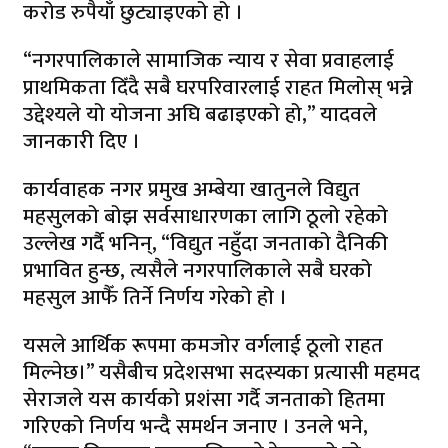
करोड रुपैयाँ छुट्याइएको हो ।
“नगरपालिकाले सामाजिक न्याय र सेवा प्रवाहलाई
प्राथमिकता दिँदै सबै घरपरिवारलाई राहत मिलोस् भन्ने
उद्देश्यले यो योजना अघि बढाइएको हो,” यादवले
जानकारी दिए ।
कार्यवाहक नगर प्रमुख अम्बेया खातुनले विद्युत
महसुलको बोझ सर्वसाधारणका लागि ठूलो रहेको
उल्लेख गर्दै भनिन्, “विद्युत नहुँदा जनताको दैनिकी
प्रभावित हुन्छ, त्यसैले नगरपालिकाले सबै घरको
महसुल आफैँ तिर्ने निर्णय गरेको हो ।
यसले आर्थिक रूपमा कमजोर वर्गलाई ठूलो राहत
मिल्नेछ।” यसैबीच प्रदेशसभा सदस्यका प्रत्यासी महमद
सेराजले यस कार्यको प्रशंसा गर्दै जनताको हितमा
गरिएको निर्णय भन्दै समर्थन जनाए । उनले भने,