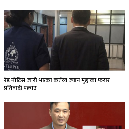
रेड नोटिस जारी भएका कर्तव्य ज्यान मुद्दाका फरार
प्रतिवादी पक्राउ