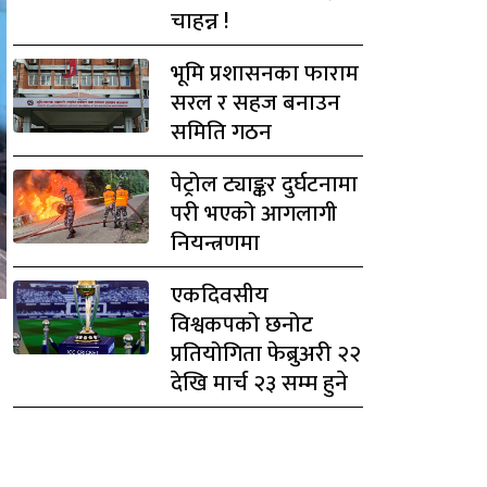
चाहन्न !
भूमि प्रशासनका फाराम
सरल र सहज बनाउन
समिति गठन
पेट्रोल ट्याङ्कर दुर्घटनामा
परी भएको आगलागी
नियन्त्रणमा
एकदिवसीय
विश्वकपको छनोट
प्रतियोगिता फेब्रुअरी २२
देखि मार्च २३ सम्म हुने