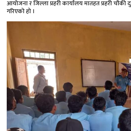
आयोजना र जिल्ला प्रहरी कार्यालय मातहत प्रहरी चौकी द
गरिएको हाे ।