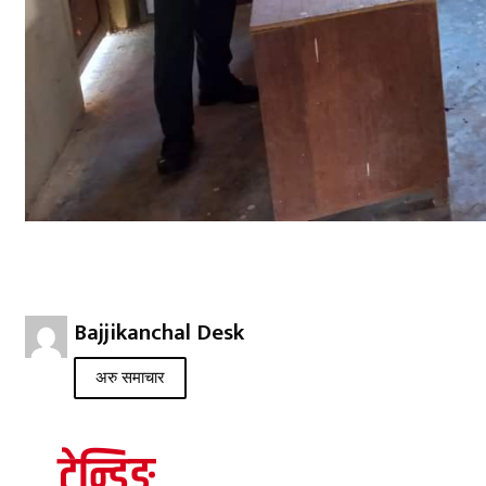
Bajjikanchal Desk
अरु समाचार
ट्रेन्डिङ