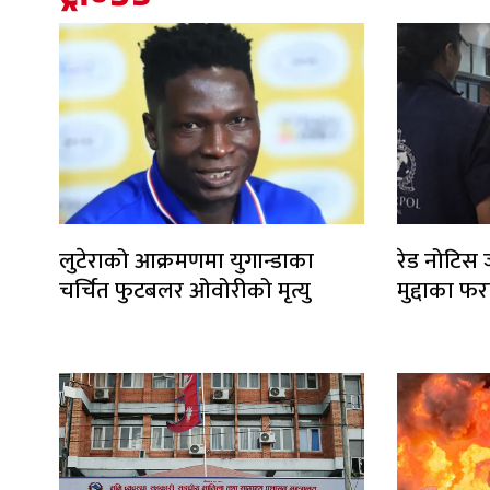
लुटेराको आक्रमणमा युगान्डाका
रेड नोटिस 
चर्चित फुटबलर ओवोरीको मृत्यु
मुद्दाका फर