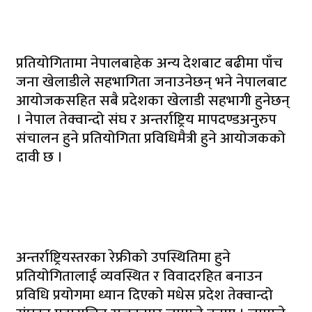
प्रतियोगितामा नेपालबाहेक अन्य देशबाट बढीमा पाँच
जना खेलाडीले सहभागिता जनाउनेछन् भने नेपालबाट
आयोजकसहित सबै प्रदेशका खेलाडी सहभागी हुनेछन्
। नेपाल तेक्वान्दो संघ र अन्तर्राष्ट्रिय मापदण्डअनुरुप
संचालन हुने प्रतियोगिता प्रविधिमैत्री हुने आयोजकको
दावी छ ।
अन्तर्राष्ट्रियस्तरका रेफ्रीको उपस्थितिमा हुने
प्रतियोगितालाई व्यवस्थित र विवादरहित बनाउन
प्रविधि प्रयोगमा ध्यान दिएको मधेस प्रदेश तेक्वान्दो