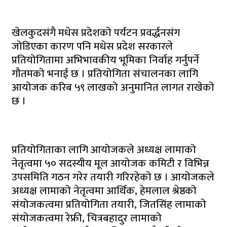
खेलकुदसंगै मधेस प्रदेशको पर्यटन प्रवर्द्धनसंग
जोडिएका कारण पनि मधेस प्रदेश सरकारले
प्रतियोगितामा अभिभावकीय भूमिका निर्वाह गर्नुपर्ने
गौतमको भनाई छ । प्रतियोगिता संचालनका लागि
आयोजक करिब ५९ लाखको अनुमानित लागत राखेको
छ ।
प्रतियोगिताका लागि आयोजकले अध्यक्ष लामाको
नेतृत्वमा ५० सदस्यीय मूल आयोजक कमिटी र विभिन्न
उपसमिति गठन गरेर तयारी गरिरहेको छ । आयोजकले
अध्यक्ष लामाको नेतृत्वमा आर्थिक, हेमलाल श्रेष्ठको
संयोजकत्वमा प्रतियोगिता तयारी, जितसिंह लामाको
संयोजकत्वमा रेफ्री, चित्रबहादुर लामाको