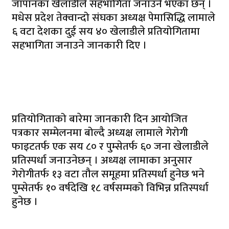
जापानका खेलाडीले सहभागिता जनाउने भएका छन् ।
मधेस प्रदेश तेक्वान्दो संघका अध्यक्ष पेमासिद्धि लामाले
६ वटा देशका दुई सय ४० खेलाडीले प्रतियोगितामा
सहभागिता जनाउने जानकारी दिए ।
प्रतियोगिताको बारेमा जानकारी दिन आयोजित
पत्रकार सम्मेलनमा बोल्दै अध्यक्ष लामाले गेरोगी
फाइटतर्फ एक सय ८० र पुम्सेतर्फ ६० जना खेलाडीले
प्रतिस्पर्धा जनाउनेछन् । अध्यक्ष लामाका अनुसार
गेरोगीतर्फ १३ वटा तौल समूहमा प्रतिस्पर्धा हुनेछ भने
पुम्सेतर्फ १० वर्षदेखि १८ वर्षसम्मको विभिन्न प्रतिस्पर्धा
हुनेछ ।