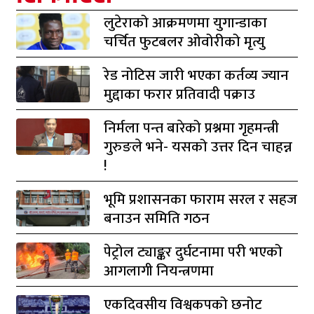
लुटेराको आक्रमणमा युगान्डाका
चर्चित फुटबलर ओवोरीको मृत्यु
रेड नोटिस जारी भएका कर्तव्य ज्यान
मुद्दाका फरार प्रतिवादी पक्राउ
निर्मला पन्त बारेको प्रश्नमा गृहमन्त्री
गुरुङले भने- यसको उत्तर दिन चाहन्न
!
भूमि प्रशासनका फाराम सरल र सहज
बनाउन समिति गठन
पेट्रोल ट्याङ्कर दुर्घटनामा परी भएको
आगलागी नियन्त्रणमा
एकदिवसीय विश्वकपको छनोट