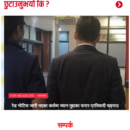
छुटाउनुभयो कि ?
समाचार
TOP-HEADLINE
रेड नोटिस जारी भएका कर्तव्य ज्यान मुद्दाका फरार प्रतिवादी पक्राउ
Bajjikanchal Desk
सम्पर्क