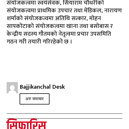
संयोजकत्वमा स्वयंसेवक, सियाराम चौधरीको
संयोजकत्वमा प्राथमिक उपचार तथा मेडिकल, नारायण
शर्माको संयोजकत्वमा अतिथि सत्कार, मोहन
सापकोटाको संयोजकत्वमा खाना तथा बसोबास र
केन्द्रीय सदस्य गौतमको नेतृत्वमा प्रचार उपसमिति
गठन गरी तयारी गरिरहेको छ ।
Bajjikanchal Desk
अरु समाचार
सिफारिस