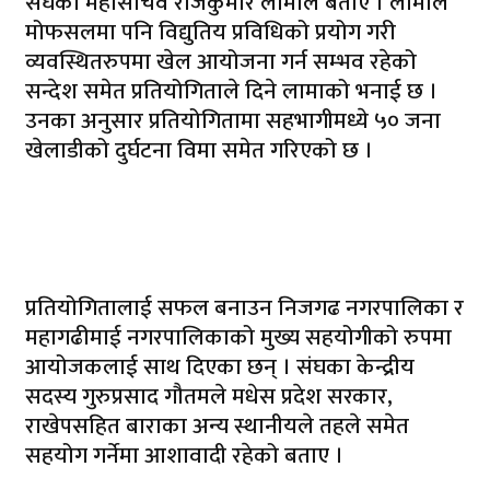
संघका महासचिव राजकुमार लामाले बताए । लामाले
मोफसलमा पनि विद्युतिय प्रविधिको प्रयोग गरी
व्यवस्थितरुपमा खेल आयोजना गर्न सम्भव रहेको
सन्देश समेत प्रतियोगिताले दिने लामाको भनाई छ ।
उनका अनुसार प्रतियोगितामा सहभागीमध्ये ५० जना
खेलाडीको दुर्घटना विमा समेत गरिएको छ ।
प्रतियोगितालाई सफल बनाउन निजगढ नगरपालिका र
महागढीमाई नगरपालिकाको मुख्य सहयोगीको रुपमा
आयोजकलाई साथ दिएका छन् । संघका केन्द्रीय
सदस्य गुरुप्रसाद गौतमले मधेस प्रदेश सरकार,
राखेपसहित बाराका अन्य स्थानीयले तहले समेत
सहयोग गर्नेमा आशावादी रहेको बताए ।