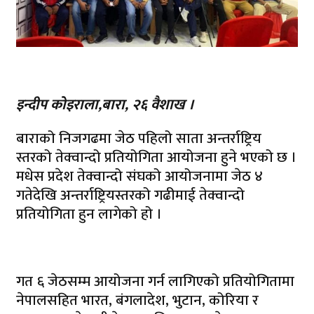
इन्दीप कोइराला,बारा, २६ वैशाख ।
बाराको निजगढमा जेठ पहिलो साता अन्तर्राष्ट्रिय
स्तरको तेक्वान्दो प्रतियोगिता आयोजना हुने भएको छ ।
मधेस प्रदेश तेक्वान्दो संघको आयोजनामा जेठ ४
गतेदेखि अन्तर्राष्ट्रियस्तरको गढीमाई तेक्वान्दो
प्रतियोगिता हुन लागेको हो ।
गत ६ जेठसम्म आयोजना गर्न लागिएको प्रतियोगितामा
नेपालसहित भारत, बंगलादेश, भुटान, कोरिया र