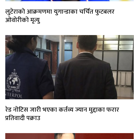
लुटेराको आक्रमणमा युगान्डाका चर्चित फुटबलर
ओवोरीको मृत्यु
रेड नोटिस जारी भएका कर्तव्य ज्यान मुद्दाका फरार
प्रतिवादी पक्राउ