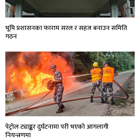
भूमि प्रशासनका फाराम सरल र सहज बनाउन समिति
गठन
पेट्रोल ट्याङ्कर दुर्घटनामा परी भएको आगलागी
नियन्त्रणमा