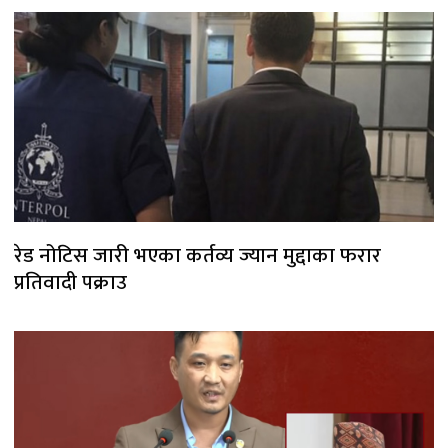
रेड नोटिस जारी भएका कर्तव्य ज्यान मुद्दाका फरार
प्रतिवादी पक्राउ