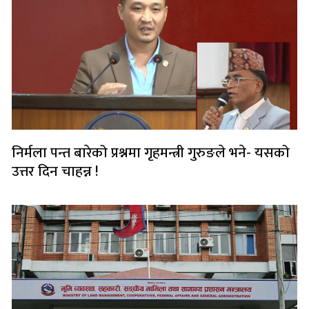
निर्मला पन्त बारेको प्रश्नमा गृहमन्त्री गुरुङले भने- यसको
उत्तर दिन चाहन्न !