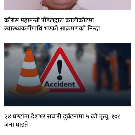
काँग्रेस महामन्त्री पौडेलद्वारा कालीकोटमा
स्वास्थ्यकर्मीमाथि भएको आक्रमणको निन्दा
२४ घण्टामा देशभर सवारी दुर्घटनामा ५ को मृत्यु, १०८
जना घाइते