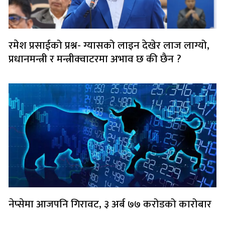
रमेश प्रसाईको प्रश्न- ग्यासको लाइन देखेर लाज लाग्यो,
प्रधानमन्त्री र मन्त्रीक्वाटरमा अभाव छ की छैन ?
नेप्सेमा आजपनि गिरावट, ३ अर्ब ७७ करोडको कारोबार