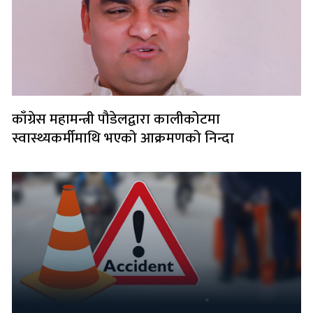
काँग्रेस महामन्त्री पौडेलद्वारा कालीकोटमा
स्वास्थ्यकर्मीमाथि भएको आक्रमणको निन्दा