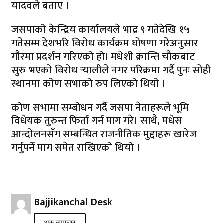
यादवले बताए ।
जसपाको केन्द्रिय कार्यालयले भाद्र ९ गतेदेखि १५
गतेसम्म देशभरि विरोध कार्यक्रम घोषणा गरेअनुसार
गौरमा प्रदर्शन गरिएको हो। मधेशी क्रान्ति चौकबाट
सुरु भएको विरोध र्‍यालीले नगर परिक्रमा गर्दै पुनः सोही
स्थानमा कोण सभाको रुप लिएको थियो ।
कोण सभामा सम्बोधन गर्दै जसपा नेताहरूले भूमि
विधेयक तुरुन्त फिर्ता गर्न माग गरे। साथै, मधेस
आन्दोलनसँग सम्बन्धित राजनीतिक मुद्दाहरू खारेज
गर्नुपर्ने माग समेत राखिएको थियो ।
Bajjikanchal Desk
अरु समाचार