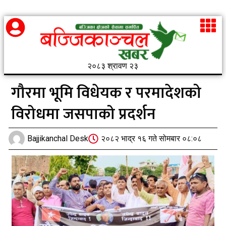
२०८३ श्रावण २३
गौरमा भूमि विधेयक र परमादेशको
विरोधमा जसपाको प्रदर्शन
Bajjikanchal Desk
२०८२ भाद्र १६ गते सोमबार ०८:०८