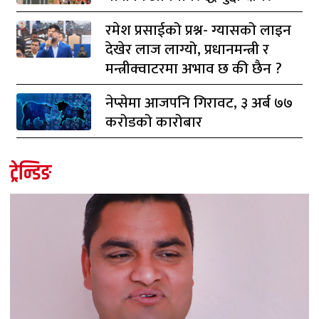
रमेश प्रसाईको प्रश्न- ग्यासको लाइन
देखेर लाज लाग्यो, प्रधानमन्त्री र
मन्त्रीक्वाटरमा अभाव छ की छैन ?
नेप्सेमा आजपनि गिरावट, ३ अर्ब ७७
करोडको कारोबार
ट्रेन्डिङ