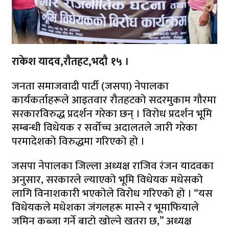
राकेश यादव,राैतहट,भदौ १५ ।
जनता समाजवादी पार्टी (जसपा) नेपालका
कार्यकर्ताहरूले आइतवार रौतहटको सदरमुकाम गौरमा
सरकारविरुद्ध प्रदर्शन गरेका छन् । विरोध प्रदर्शन भूमि
सम्बन्धी विधेयक र सर्वोच्च अदालतले जारी गरेका
परमादेशको विरुद्धमा गरिएको हो ।
जसपा नेपालका जिल्ला अध्यक्ष राजिव रंजन यादवका
अनुसार, सरकारले ल्याएको भूमि विधेयक मधेसको
लागि विनाशकारी भएकोले विरोध गरिएको हो । “यस
विधेयकले मधेशका जंगलहरू मास्ने र भूमाफियाले
जमिन कब्जा गर्ने बाटो खोल्ने खतरा छ,” अध्यक्ष