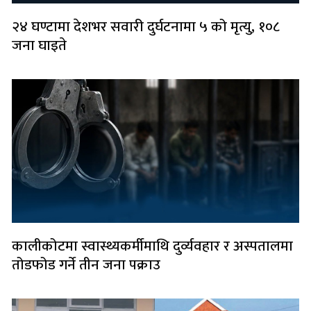
२४ घण्टामा देशभर सवारी दुर्घटनामा ५ को मृत्यु, १०८
जना घाइते
कालीकोटमा स्वास्थ्यकर्मीमाथि दुर्व्यवहार र अस्पतालमा
तोडफोड गर्ने तीन जना पक्राउ