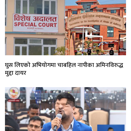
घुस लिएको अभियोगमा चाबहिल नापीका अमिनविरुद्ध
मुद्दा दायर