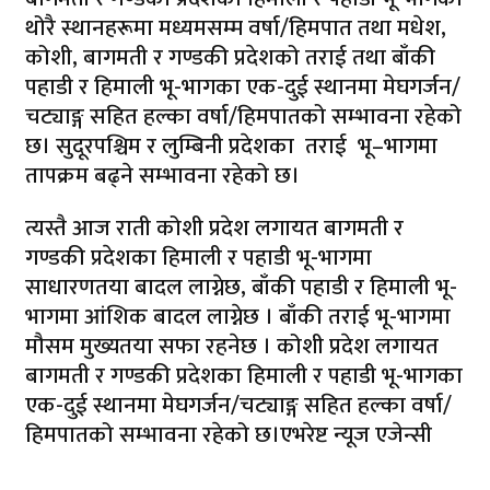
थोरै स्थानहरूमा मध्यमसम्म वर्षा/हिमपात तथा मधेश,
कोशी, बागमती र गण्डकी प्रदेशको तराई तथा बाँकी
पहाडी र हिमाली भू-भागका एक-दुई स्थानमा मेघगर्जन/
चट्याङ्ग सहित हल्का वर्षा/हिमपातको सम्भावना रहेको
छ। सुदूरपश्चिम र लुम्बिनी प्रदेशका तराई भू–भागमा
तापक्रम बढ्ने सम्भावना रहेको छ।
त्यस्तै आज राती कोशी प्रदेश लगायत बागमती र
गण्डकी प्रदेशका हिमाली र पहाडी भू-भागमा
साधारणतया बादल लाग्नेछ, बाँकी पहाडी र हिमाली भू-
भागमा आंशिक बादल लाग्नेछ । बाँकी तराई भू-भागमा
मौसम मुख्यतया सफा रहनेछ । कोशी प्रदेश लगायत
बागमती र गण्डकी प्रदेशका हिमाली र पहाडी भू-भागका
एक-दुई स्थानमा मेघगर्जन/चट्याङ्ग सहित हल्का वर्षा/
हिमपातको सम्भावना रहेको छ।एभरेष्ट न्यूज एजेन्सी