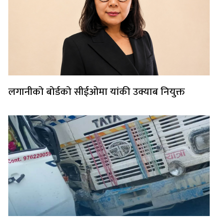
लगानीको बोर्डको सीईओमा यांकी उक्याब नियुक्त