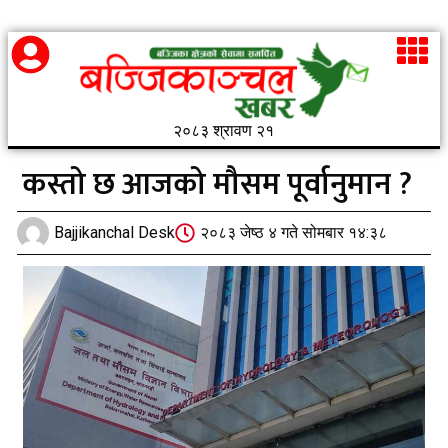
२०८३ श्रावण २१
कस्तो छ आजको मौसम पूर्वानुमान ?
Bajjikanchal Desk
२०८३ जेष्ठ ४ गते सोमबार १४:३८