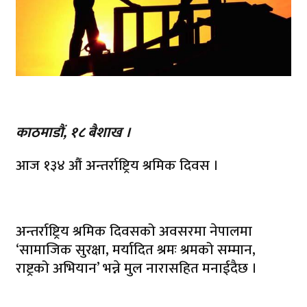
काठमाडौं, १८ बैशाख ।
आज १३४ औं अन्तर्राष्ट्रिय श्रमिक दिवस ।
अन्तर्राष्ट्रिय श्रमिक दिवसको अवसरमा नेपालमा
‘सामाजिक सुरक्षा, मर्यादित श्रमः श्रमको सम्मान,
राष्ट्रको अभियान’ भन्ने मुल नारासहित मनाईदैछ ।