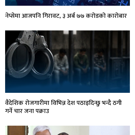
नेप्सेमा आजपनि गिरावट, ३ अर्ब ७७ करोडको कारोबार
वैदेशिक रोजगारीमा विभिन्न देश पठाइदिन्छु भन्दै ठगी
गर्ने चार जना पक्राउ