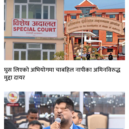
घुस लिएको अभियोगमा चाबहिल नापीका अमिनविरुद्ध
मुद्दा दायर