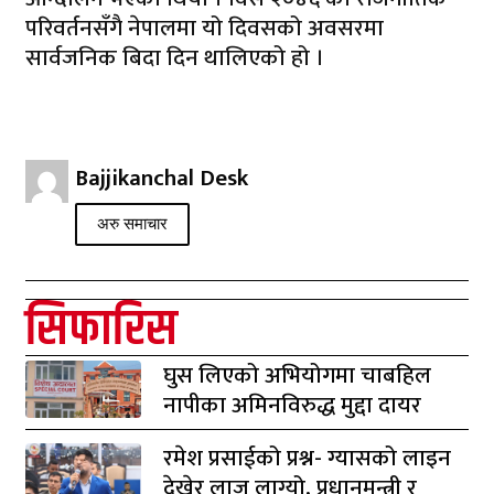
परिवर्तनसँगै नेपालमा यो दिवसको अवसरमा
सार्वजनिक बिदा दिन थालिएको हो ।
Bajjikanchal Desk
अरु समाचार
सिफारिस
घुस लिएको अभियोगमा चाबहिल
नापीका अमिनविरुद्ध मुद्दा दायर
रमेश प्रसाईको प्रश्न- ग्यासको लाइन
देखेर लाज लाग्यो, प्रधानमन्त्री र