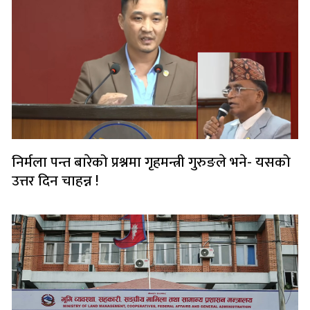
निर्मला पन्त बारेको प्रश्नमा गृहमन्त्री गुरुङले भने- यसको
उत्तर दिन चाहन्न !