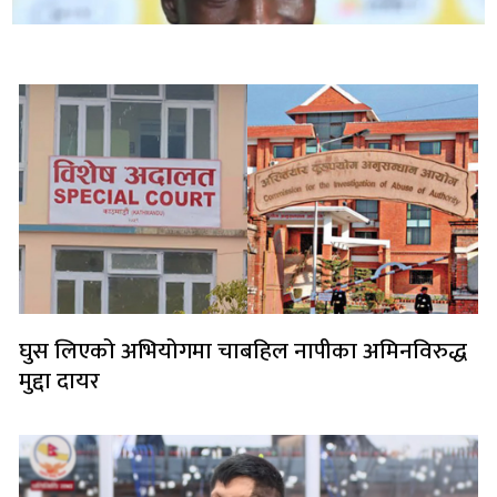
लोकप्रिय
घुस लिएको अभियोगमा चाबहिल नापीका अमिनविरुद्ध
मुद्दा दायर