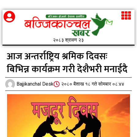
२०८३ श्रावण २३
आज अन्तर्राष्ट्रिय श्रमिक दिवसः
बिभिन्न कार्यक्रम गरी देशैभरी मनाईदै
Bajjikanchal Desk
२०८० बैशाख १८ गते सोमबार ०८:४४