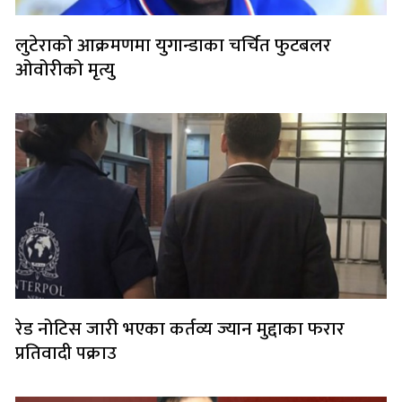
लुटेराको आक्रमणमा युगान्डाका चर्चित फुटबलर
ओवोरीको मृत्यु
रेड नोटिस जारी भएका कर्तव्य ज्यान मुद्दाका फरार
प्रतिवादी पक्राउ