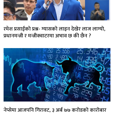
रमेश प्रसाईको प्रश्न- ग्यासको लाइन देखेर लाज लाग्यो,
प्रधानमन्त्री र मन्त्रीक्वाटरमा अभाव छ की छैन ?
नेप्सेमा आजपनि गिरावट, ३ अर्ब ७७ करोडको कारोबार