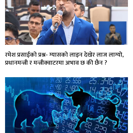
रमेश प्रसाईको प्रश्न- ग्यासको लाइन देखेर लाज लाग्यो,
प्रधानमन्त्री र मन्त्रीक्वाटरमा अभाव छ की छैन ?