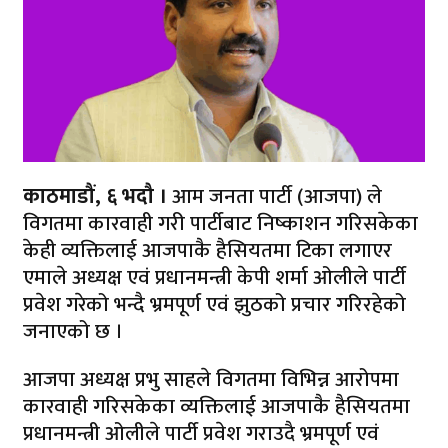
काठमाडौं, ६ भदौ ।
आम जनता पार्टी (आजपा) ले
विगतमा कारवाही गरी पार्टीबाट निष्काशन गरिसकेका
केही व्यक्तिलाई आजपाकै हैसियतमा टिका लगाएर
एमाले अध्यक्ष एवं प्रधानमन्त्री केपी शर्मा ओलीले पार्टी
प्रवेश गरेको भन्दै भ्रमपूर्ण एवं झुठको प्रचार गरिरहेको
जनाएको छ ।
आजपा अध्यक्ष प्रभु साहले विगतमा विभिन्न आरोपमा
कारवाही गरिसकेका व्यक्तिलाई आजपाकै हैसियतमा
प्रधानमन्त्री ओलीले पार्टी प्रवेश गराउदै भ्रमपूर्ण एवं