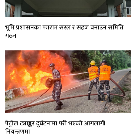
भूमि प्रशासनका फाराम सरल र सहज बनाउन समिति
गठन
पेट्रोल ट्याङ्कर दुर्घटनामा परी भएको आगलागी
नियन्त्रणमा