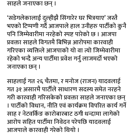
साहले जनाएका छन् ।
‘सडेगलेकालाई दुल्हीझै सिंगारेर घर भित्रयाए’ जस्तै
भएको टिप्पणी गर्दै आजपाले हाल उनीहरु पार्टीको कुनै
पनि जिम्मेवारीमा नरहेको स्पष्ट पारेको छ । आजपा
प्रवक्ता साहले विगतमै बिभिन्न आरोपमा कारवाही
गरिएका व्यक्तिले आजपाको यो वा त्यो जिम्मेवारीमा
रहेको भन्दै अन्य पार्टीमा प्रवेश गर्नु लाजमर्दो भएको
जनाएका छन् ।
साहलाई गत २६ चैतमा, र मनोज (राजन) यादवलाई
गत ३१ असारमै पार्टीले साधारण सदस्य समेत नरहने
गरी कारवाही गरिसकेको प्रवक्ता साहले जनाएका छन्
। पार्टीको विधान, नीति एवं कार्यक्रम विपरित कार्य गर्ने
साह र नेटवर्किङ कारोबारबाट ठगी धन्दामा लागेको
आरोप सहित पार्टीमा निवेदन परेपछि यादवलाई
आजपाले कारवाही गरेको थियो ।