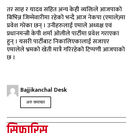
तर साह र यादव सहित अन्य केही व्यक्तिले आजपाको
बिभिन्न जिम्मेवारीमा रहेको भन्दै आज नेकपा (एमाले)मा
प्रवेश गरेका छन् । उनीहरुलाई एमाले अध्यक्ष एवं
प्रधानमन्त्री केपी शर्मा ओलीले पार्टीमा प्रवेश गराएका
हुन् । यसरी पार्टीबाट निकालिएकालाई सजाएर
एमालेले भ्रमको खेती मात्रै गरिरहेको टिप्पणी आजपाको
छ ।
Bajjikanchal Desk
अरु समाचार
सिफारिस