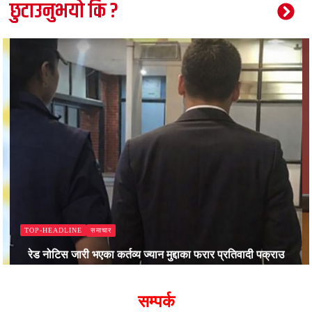
छुटाउनुभयो कि ?
समाचार
TOP-HEADLINE
रेड नोटिस जारी भएका कर्तव्य ज्यान मुद्दाका फरार प्रतिवादी पक्राउ
Bajjikanchal Desk
सम्पर्क