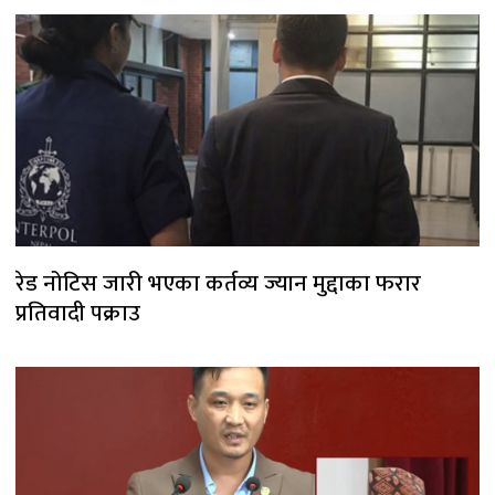
रेड नोटिस जारी भएका कर्तव्य ज्यान मुद्दाका फरार
प्रतिवादी पक्राउ