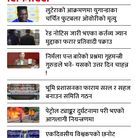
लुटेराको आक्रमणमा युगान्डाका
चर्चित फुटबलर ओवोरीको मृत्यु
रेड नोटिस जारी भएका कर्तव्य ज्यान
मुद्दाका फरार प्रतिवादी पक्राउ
निर्मला पन्त बारेको प्रश्नमा गृहमन्त्री
गुरुङले भने- यसको उत्तर दिन चाहन्न
!
भूमि प्रशासनका फाराम सरल र सहज
बनाउन समिति गठन
पेट्रोल ट्याङ्कर दुर्घटनामा परी भएको
आगलागी नियन्त्रणमा
एकदिवसीय विश्वकपको छनोट