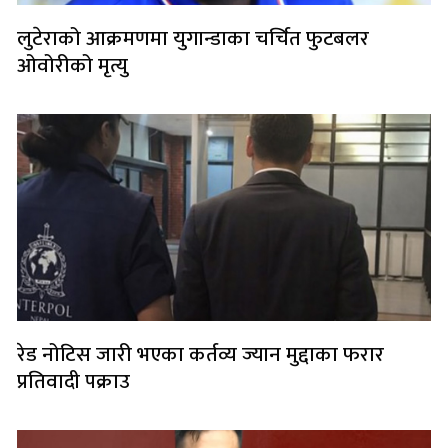
लुटेराको आक्रमणमा युगान्डाका चर्चित फुटबलर
ओवोरीको मृत्यु
रेड नोटिस जारी भएका कर्तव्य ज्यान मुद्दाका फरार
प्रतिवादी पक्राउ