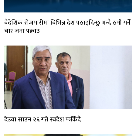
वैदेशिक रोजगारीमा विभिन्न देश पठाइदिन्छु भन्दै ठगी गर्ने
चार जना पक्राउ
देउवा साउन २६ गते स्वदेश फर्किदै