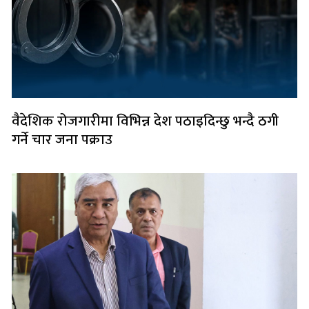
वैदेशिक रोजगारीमा विभिन्न देश पठाइदिन्छु भन्दै ठगी
गर्ने चार जना पक्राउ