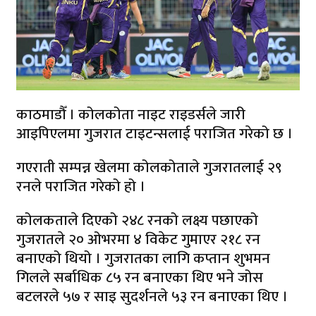
काठमाडौँ । कोलकोता नाइट राइडर्सले जारी
आइपिएलमा गुजरात टाइटन्सलाई पराजित गरेको छ ।
गएराती सम्पन्न खेलमा कोलकोताले गुजरातलाई २९
रनले पराजित गरेको हो ।
कोलकताले दिएको २४८ रनको लक्ष्य पछाएको
गुजरातले २० ओभरमा ४ विकेट गुमाएर २१८ रन
बनाएको थियो । गुजरातका लागि कप्तान शुभमन
गिलले सर्बाधिक ८५ रन बनाएका थिए भने जोस
बटलरले ५७ र साइ सुदर्शनले ५३ रन बनाएका थिए ।