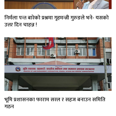
निर्मला पन्त बारेको प्रश्नमा गृहमन्त्री गुरुङले भने- यसको
उत्तर दिन चाहन्न !
भूमि प्रशासनका फाराम सरल र सहज बनाउन समिति
गठन