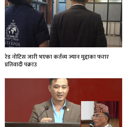
रेड नोटिस जारी भएका कर्तव्य ज्यान मुद्दाका फरार
प्रतिवादी पक्राउ