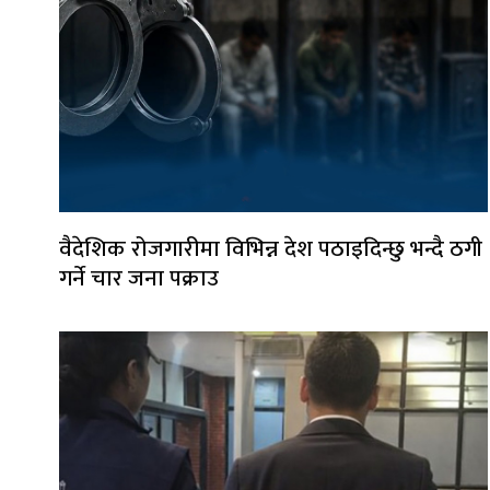
वैदेशिक रोजगारीमा विभिन्न देश पठाइदिन्छु भन्दै ठगी
गर्ने चार जना पक्राउ