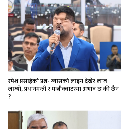
रमेश प्रसाईको प्रश्न- ग्यासको लाइन देखेर लाज
लाग्यो, प्रधानमन्त्री र मन्त्रीक्वाटरमा अभाव छ की छैन
?