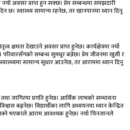
ाँ अवसर प्राप्त हुन सक्छ। प्रेम सम्बन्धमा समझदारी
िन छ। स्वास्थ्य सामान्य रहनेछ, तर खानपानमा ध्यान दिनु
व क्षमता देखाउने अवसर प्राप्त हुनेछ। कार्यक्षेत्रमा नयाँ
। परिवारसँगको सम्बन्ध सुमधुर बन्नेछ। प्रेम जीवनमा खुसी र
्वास्थ्यमा सामान्य सुधार आउनेछ, तर आराममा ध्यान दिनु
ाय तथा जागिरमा प्रगति हुनेछ। आर्थिक लाभको सम्भावना
िश्वास बढ्नेछ। विद्यार्थीका लागि अध्ययनमा ध्यान केन्द्रित
ढ्न सक्ने भएकाले आराम आवश्यक हुनेछ। नयाँ चिनजानले