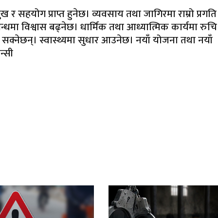
 सहयोग प्राप्त हुनेछ। व्यवसाय तथा जागिरमा राम्रो प्रगति
बन्धमा विश्वास बढ्नेछ। धार्मिक तथा आध्यात्मिक कार्यमा रुचि
र्न सक्नेछन्। स्वास्थ्यमा सुधार आउनेछ। नयाँ योजना तथा नयाँ
न्सी