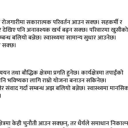
 रोजगारीमा सकारात्मक परिवर्तन आउन सक्छ। सहकर्मी र
र देखिए पनि अनावश्यक खर्च बढ्न सक्छ। परिवारमा खुसीको
म्बन्ध बलियो बन्नेछ। स्वास्थ्यमा सामान्य सुधार आउनेछ।
न सक्छ।
था बौद्धिक क्षेत्रमा प्रगति हुनेछ। कार्यक्षेत्रमा तपाईंको
 पनि भविष्यका लागि राम्रो योजना बनाउन सकिनेछ।
ेर संवाद गर्दा सम्बन्ध अझ बलियो बन्नेछ। स्वास्थ्यमा मानसि
।
ेत्रमा केही चुनौती आउन सक्छन्, तर धैर्यले समाधान निकाल्