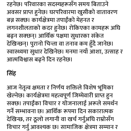
रहनेछ। परिवारका सदस्यहरूसँग समय बिताउने
अवसर प्राप्त हुनेछ। घरपरिवारमा खुसीको वातावरण
बन्न सक्छ। कार्यक्षेत्रमा तपाईंको मेहनत र
लगनशीलताको कदर हुनेछ। रोकिएका कामहरू अघि
बढ्न सक्छन्। आर्थिक पक्षमा सुधारका संकेत
देखिन्छन्। पुरानो चिन्ता वा तनाव कम हुँदै जानेछ।
स्वास्थ्यमा सुधार देखिनेछ। मनमा नयाँ आशा, उत्साह र
आत्मविश्वास बढ्ने दिन रहनेछ।
सिंह
आज नेतृत्व क्षमता र निर्णय शक्तिले विशेष भूमिका
खेल्नेछ। कार्यक्षेत्रमा महत्वपूर्ण जिम्मेवारी प्राप्त हुन
सक्छ। तपाईंका विचार र योजनालाई अरूले समर्थन
गर्ने सम्भावना छ। आर्थिक रूपमा दिन सकारात्मक
देखिन्छ, तर ठूलो लगानी वा खर्च गर्नुअघि राम्रोसँग
विचार गर्नु आवश्यक छ। सामाजिक क्षेत्रमा सम्मान र