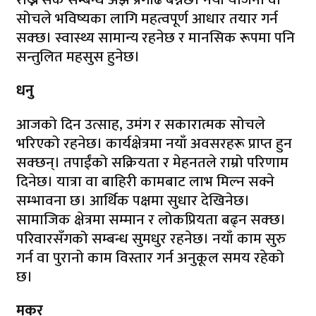
सोचले भविष्यका लागि महत्वपूर्ण आधार तयार गर्न
सक्छ। स्वास्थ्य सामान्य रहनेछ र मानसिक रूपमा पनि
सन्तुलित महसुस हुनेछ।
धनु
आजको दिन उत्साह, उमंग र सकारात्मक सोचले
भरिएको रहनेछ। कार्यक्षेत्रमा नयाँ अवसरहरू प्राप्त हुन
सक्छन्। तपाईंको सक्रियता र मेहनतले राम्रो परिणाम
दिनेछ। यात्रा वा बाहिरी कामबाट लाभ मिल्न सक्ने
सम्भावना छ। आर्थिक पक्षमा सुधार देखिनेछ।
सामाजिक क्षेत्रमा सम्मान र लोकप्रियता बढ्न सक्छ।
परिवारसँगको सम्बन्ध सुमधुर रहनेछ। नयाँ काम सुरु
गर्न वा पुरानो काम विस्तार गर्न अनुकूल समय रहेको
छ।
मकर