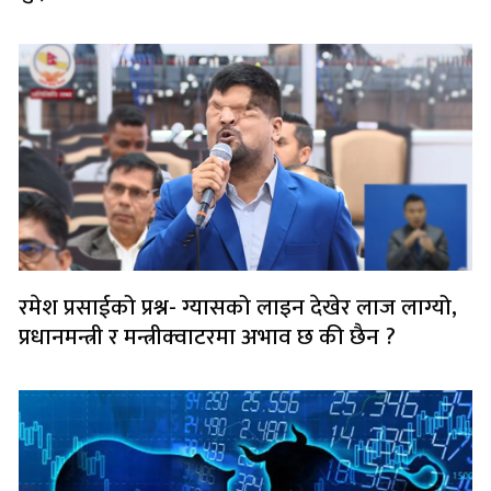
रमेश प्रसाईको प्रश्न- ग्यासको लाइन देखेर लाज लाग्यो,
प्रधानमन्त्री र मन्त्रीक्वाटरमा अभाव छ की छैन ?