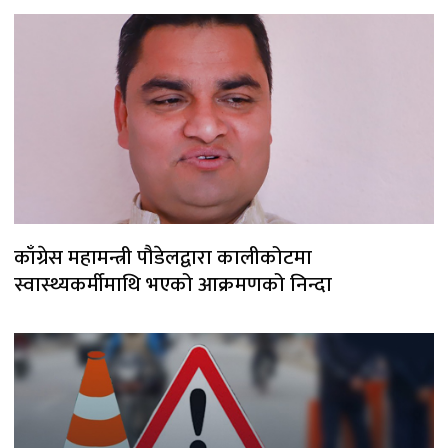
काँग्रेस महामन्त्री पौडेलद्वारा कालीकोटमा
स्वास्थ्यकर्मीमाथि भएको आक्रमणको निन्दा