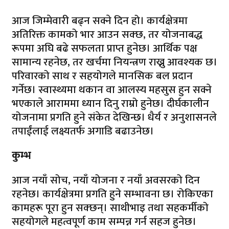
आज जिम्मेवारी बढ्न सक्ने दिन हो। कार्यक्षेत्रमा
अतिरिक्त कामको भार आउन सक्छ, तर योजनाबद्ध
रूपमा अघि बढे सफलता प्राप्त हुनेछ। आर्थिक पक्ष
सामान्य रहनेछ, तर खर्चमा नियन्त्रण राख्नु आवश्यक छ।
परिवारको साथ र सहयोगले मानसिक बल प्रदान
गर्नेछ। स्वास्थ्यमा थकान वा आलस्य महसुस हुन सक्ने
भएकाले आराममा ध्यान दिनु राम्रो हुनेछ। दीर्घकालीन
योजनामा प्रगति हुने संकेत देखिन्छ। धैर्य र अनुशासनले
तपाईंलाई लक्ष्यतर्फ अगाडि बढाउनेछ।
कुम्भ
आज नयाँ सोच, नयाँ योजना र नयाँ अवसरको दिन
रहनेछ। कार्यक्षेत्रमा प्रगति हुने सम्भावना छ। रोकिएका
कामहरू पूरा हुन सक्छन्। साथीभाइ तथा सहकर्मीको
सहयोगले महत्वपूर्ण काम सम्पन्न गर्न सहज हुनेछ।