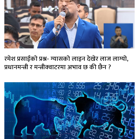
रमेश प्रसाईको प्रश्न- ग्यासको लाइन देखेर लाज लाग्यो,
प्रधानमन्त्री र मन्त्रीक्वाटरमा अभाव छ की छैन ?