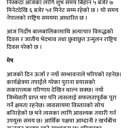
निस्कदा आजका लागि शुभ समय बिहान ५ बजेर ७
मिनेटदेखि ६ बजेर ५१ मिनेट सम्म रहेको छ । यो समय
नेपालको राष्ट्रिय समयमा आधारित छ ।
आज निर्दोष बालबालिकामाथि अत्याचार विरुद्धको
दिवस र जातीय भेदभाव तथा छुवाछुत उन्मुलन राष्ट्रिय
दिवस परेको छ ।
मेष
आजको दिन ऊर्जा र नयाँ सम्भावनाले भरिएको रहनेछ।
कार्यक्षेत्रमा तपाईंले गरेका पुराना प्रयासको
सकारात्मक परिणाम देखिन थाल्न सक्छ। नयाँ
जिम्मेवारी प्राप्त भए पनि त्यसलाई सफलतापूर्वक पूरा
गर्ने क्षमता रहनेछ। व्यवसायमा विस्तारको सोच
बनिरहेको छ भने त्यसका लागि आवश्यक तयारी गर्न
उपयुक्त समय छ। आर्थिक पक्षमा आम्दानी र खर्चबीच