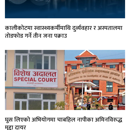
कालीकोटमा स्वास्थ्यकर्मीमाथि दुर्व्यवहार र अस्पतालमा
तोडफोड गर्ने तीन जना पक्राउ
घुस लिएको अभियोगमा चाबहिल नापीका अमिनविरुद्ध
मुद्दा दायर