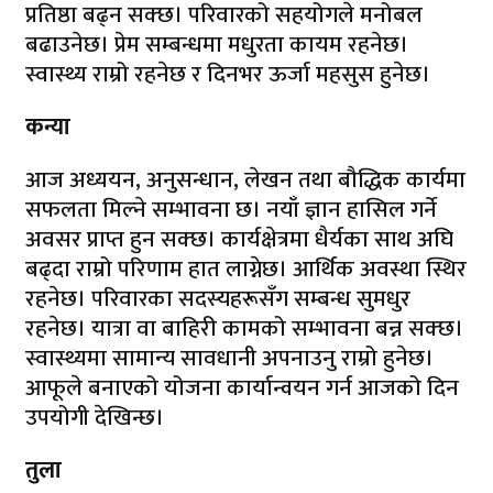
प्रतिष्ठा बढ्न सक्छ। परिवारको सहयोगले मनोबल
बढाउनेछ। प्रेम सम्बन्धमा मधुरता कायम रहनेछ।
स्वास्थ्य राम्रो रहनेछ र दिनभर ऊर्जा महसुस हुनेछ।
कन्या
आज अध्ययन, अनुसन्धान, लेखन तथा बौद्धिक कार्यमा
सफलता मिल्ने सम्भावना छ। नयाँ ज्ञान हासिल गर्ने
अवसर प्राप्त हुन सक्छ। कार्यक्षेत्रमा धैर्यका साथ अघि
बढ्दा राम्रो परिणाम हात लाग्नेछ। आर्थिक अवस्था स्थिर
रहनेछ। परिवारका सदस्यहरूसँग सम्बन्ध सुमधुर
रहनेछ। यात्रा वा बाहिरी कामको सम्भावना बन्न सक्छ।
स्वास्थ्यमा सामान्य सावधानी अपनाउनु राम्रो हुनेछ।
आफूले बनाएको योजना कार्यान्वयन गर्न आजको दिन
उपयोगी देखिन्छ।
तुला