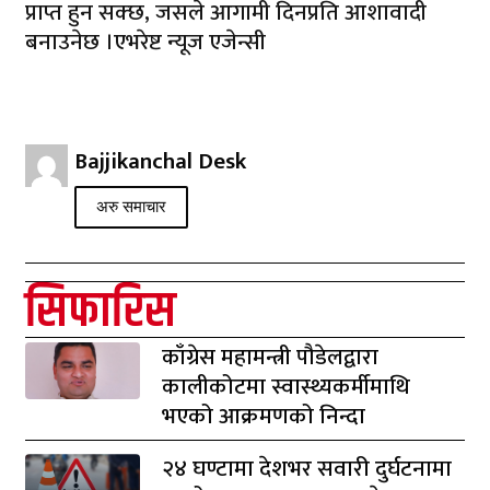
प्राप्त हुन सक्छ, जसले आगामी दिनप्रति आशावादी
बनाउनेछ ।एभरेष्ट न्यूज एजेन्सी
Bajjikanchal Desk
अरु समाचार
सिफारिस
काँग्रेस महामन्त्री पौडेलद्वारा
कालीकोटमा स्वास्थ्यकर्मीमाथि
भएको आक्रमणको निन्दा
२४ घण्टामा देशभर सवारी दुर्घटनामा