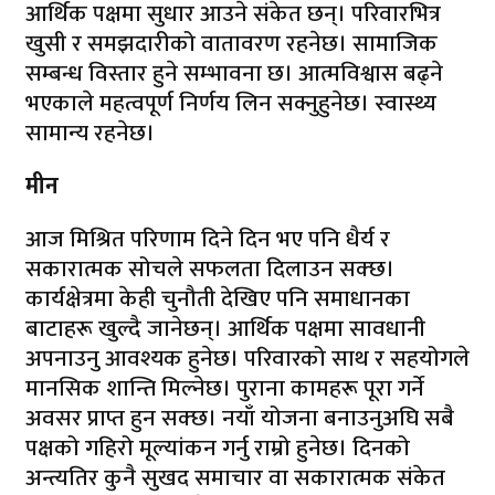
आर्थिक पक्षमा सुधार आउने संकेत छन्। परिवारभित्र
खुसी र समझदारीको वातावरण रहनेछ। सामाजिक
सम्बन्ध विस्तार हुने सम्भावना छ। आत्मविश्वास बढ्ने
भएकाले महत्वपूर्ण निर्णय लिन सक्नुहुनेछ। स्वास्थ्य
सामान्य रहनेछ।
मीन
आज मिश्रित परिणाम दिने दिन भए पनि धैर्य र
सकारात्मक सोचले सफलता दिलाउन सक्छ।
कार्यक्षेत्रमा केही चुनौती देखिए पनि समाधानका
बाटाहरू खुल्दै जानेछन्। आर्थिक पक्षमा सावधानी
अपनाउनु आवश्यक हुनेछ। परिवारको साथ र सहयोगले
मानसिक शान्ति मिल्नेछ। पुराना कामहरू पूरा गर्ने
अवसर प्राप्त हुन सक्छ। नयाँ योजना बनाउनुअघि सबै
पक्षको गहिरो मूल्यांकन गर्नु राम्रो हुनेछ। दिनको
अन्त्यतिर कुनै सुखद समाचार वा सकारात्मक संकेत