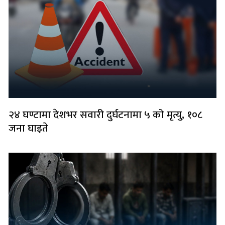
२४ घण्टामा देशभर सवारी दुर्घटनामा ५ को मृत्यु, १०८
जना घाइते