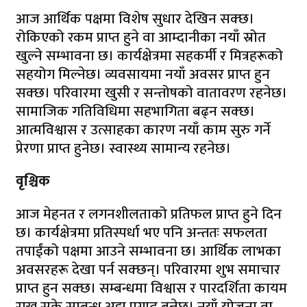
आज आर्थिक पक्षमा विशेष सुधार देखिन सक्छ।
रोकिएको रकम प्राप्त हुने वा आम्दानीका नयाँ स्रोत
खुल्ने सम्भावना छ। कार्यक्षेत्रमा सहकर्मी र मित्रहरूको
सहयोग मिल्नेछ। व्यवसायमा नयाँ अवसर प्राप्त हुन
सक्छ। परिवारमा खुसी र सन्तोषको वातावरण रहनेछ।
सामाजिक गतिविधिमा सहभागिता बढ्न सक्छ।
आत्मविश्वास र उत्साहका कारण नयाँ काम सुरु गर्ने
प्रेरणा प्राप्त हुनेछ। स्वास्थ्य सामान्य रहनेछ।
वृश्चिक
आज मेहनत र लगनशीलताको प्रतिफल प्राप्त हुने दिन
छ। कार्यक्षेत्रमा प्रतिस्पर्धा भए पनि अन्ततः सफलता
तपाईंको पक्षमा आउने सम्भावना छ। आर्थिक लाभका
अवसरहरू देखा पर्न सक्छन्। परिवारमा शुभ समाचार
प्राप्त हुन सक्छ। सम्बन्धमा विश्वास र पारदर्शिता कायम
राख्न सके सम्बन्ध अझ प्रगाढ बन्नेछ। नयाँ योजना वा