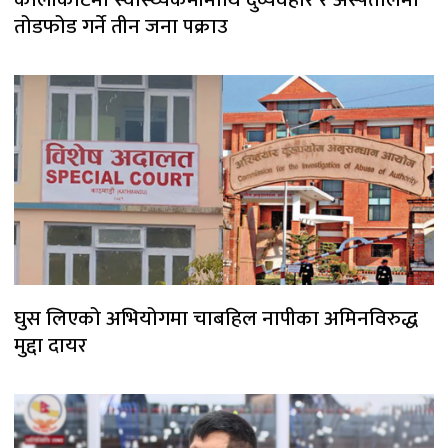
तोडफोड गर्ने तीन जना पक्राउ
घुस लिएको अभियोगमा चाबहिल नापीका अमिनविरुद्ध
मुद्दा दायर