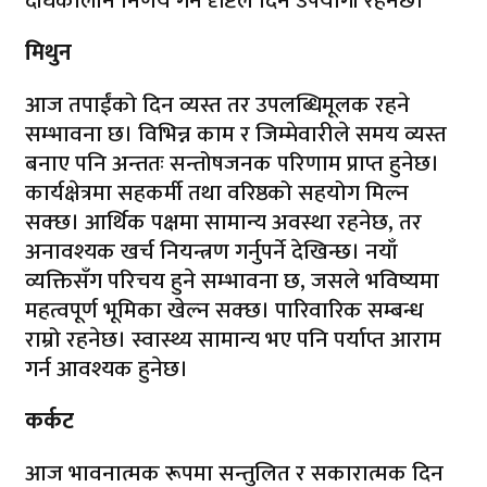
दीर्घकालीन निर्णय गर्ने दृष्टिले दिन उपयोगी रहनेछ।
मिथुन
आज तपाईंको दिन व्यस्त तर उपलब्धिमूलक रहने
सम्भावना छ। विभिन्न काम र जिम्मेवारीले समय व्यस्त
बनाए पनि अन्ततः सन्तोषजनक परिणाम प्राप्त हुनेछ।
कार्यक्षेत्रमा सहकर्मी तथा वरिष्ठको सहयोग मिल्न
सक्छ। आर्थिक पक्षमा सामान्य अवस्था रहनेछ, तर
अनावश्यक खर्च नियन्त्रण गर्नुपर्ने देखिन्छ। नयाँ
व्यक्तिसँग परिचय हुने सम्भावना छ, जसले भविष्यमा
महत्वपूर्ण भूमिका खेल्न सक्छ। पारिवारिक सम्बन्ध
राम्रो रहनेछ। स्वास्थ्य सामान्य भए पनि पर्याप्त आराम
गर्न आवश्यक हुनेछ।
कर्कट
आज भावनात्मक रूपमा सन्तुलित र सकारात्मक दिन