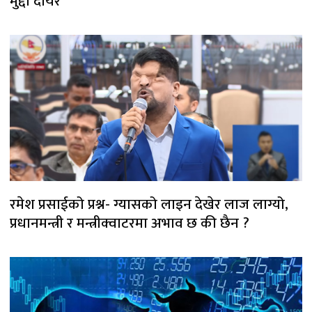
मुद्दा दायर
रमेश प्रसाईको प्रश्न- ग्यासको लाइन देखेर लाज लाग्यो,
प्रधानमन्त्री र मन्त्रीक्वाटरमा अभाव छ की छैन ?