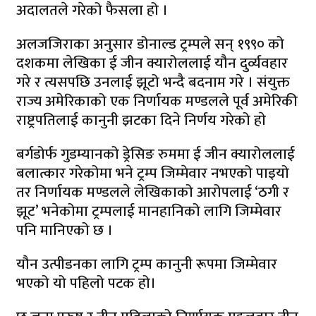
अदालतले गरेको फैसला हो ।
अलजजिराका अनुसार डोनाल्ड ट्रम्पले सन् १९९० को
दशकमा लेखिका ई जीन क्यारोललाई यौन दुर्व्यवहार
गरे र त्यसपछि उनलाई झूटो भन्दै बदनाम गरे । संयुक्त
राज्य अमेरिकाको एक निर्णायक मण्डलले पूर्व अमेरिकी
राष्ट्रपतिलाई कानुनी झटका दिने निर्णय गरेको हाे
बर्गडोर्फ गुडम्यानको ड्रेसिङ रुममा ई जीन क्यारोललाई
बलात्कार गरेकोमा भने ट्रम्प जिम्मेवार नभएको पाइयो
तर निर्णायक मण्डलले लेखिकाको आरोपलाई ‘ठगी र
झूट’ भनेकोमा ट्रम्पलाई मानहानिको लागि जिम्मेवार
पनि मानिएको छ ।
यौन उत्पीडनका लागि ट्रम्प कानुनी रूपमा जिम्मेवार
भएको यो पहिलो पटक हो।