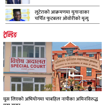
लुटेराको आक्रमणमा युगान्डाका
चर्चित फुटबलर ओवोरीको मृत्यु
ट्रेन्डिङ
घुस लिएको अभियोगमा चाबहिल नापीका अमिनविरुद्ध