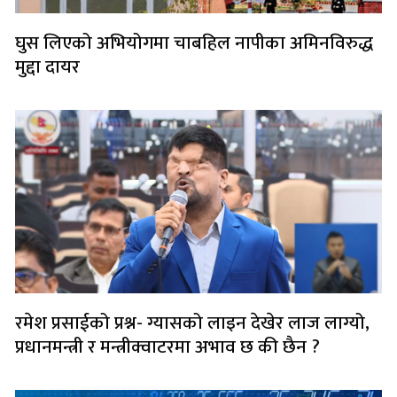
घुस लिएको अभियोगमा चाबहिल नापीका अमिनविरुद्ध
मुद्दा दायर
रमेश प्रसाईको प्रश्न- ग्यासको लाइन देखेर लाज लाग्यो,
प्रधानमन्त्री र मन्त्रीक्वाटरमा अभाव छ की छैन ?