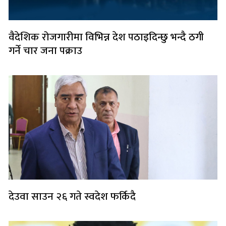
वैदेशिक रोजगारीमा विभिन्न देश पठाइदिन्छु भन्दै ठगी
गर्ने चार जना पक्राउ
देउवा साउन २६ गते स्वदेश फर्किदै