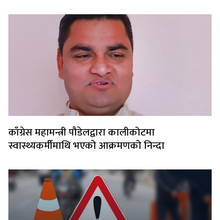
काँग्रेस महामन्त्री पौडेलद्वारा कालीकोटमा
स्वास्थ्यकर्मीमाथि भएको आक्रमणको निन्दा