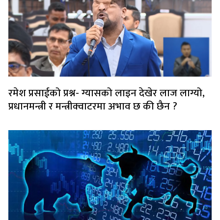
रमेश प्रसाईको प्रश्न- ग्यासको लाइन देखेर लाज लाग्यो,
प्रधानमन्त्री र मन्त्रीक्वाटरमा अभाव छ की छैन ?