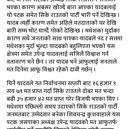
भएका कारण अबसर खोज्दै बारा आएका यादबलाई
यो पटक समेत सिके राउतको पार्टी भारी पर्ने देखिन्छ ।
यादब त्यहीँ कारण समेत अहिले मतदाताको घर देखि
बारी सम्म भोट माग्दै गरेको देखिन्छ । मधेशका मुर्दाका
कारण सधै जनताको साथ पाएका यादबले पद र सत्तमा
मधेशका मुर्दा भुल्दा यादबको बहुलिएता भएको यस
क्षेत्रमा समेत उपेन्द्र यादवलाई सजिलै विश्वाश गर्न
वतावरण भने छैन । तर यादब भने आफुलाई जनताले
मत दिनेमा आफू विश्वत रहेको दावी गर्छन् ।
यिनै यादवले गत निर्वाचनमा सप्तरी बाट १६ हजार ९
सय ७९ मत प्राप्त गर्दा सिके राउतले दोबर मत भन्दा
बढी ३५ हजार ४२ मत प्राप्त गरेर बिजयी भएका थिए ।
मधेशमा पछिल्लो समय उदाएको सिके राउतको पार्टी
जनमतबाट उम्मेदवार बनेका शिवचन्द्र कुशवाहाले यस
पटक जसपाका अध्यक्ष उपेन्द्र यादवको मत आफुतर्फ