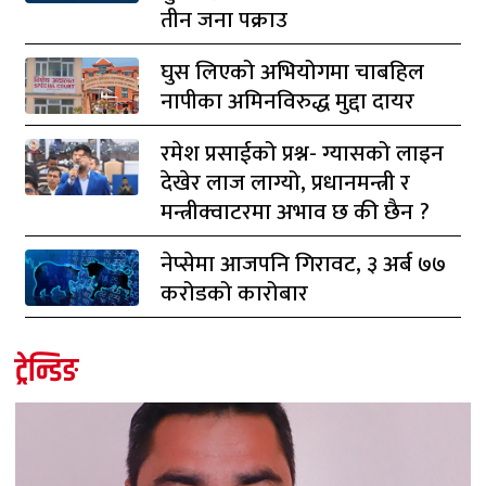
तीन जना पक्राउ
घुस लिएको अभियोगमा चाबहिल
नापीका अमिनविरुद्ध मुद्दा दायर
रमेश प्रसाईको प्रश्न- ग्यासको लाइन
देखेर लाज लाग्यो, प्रधानमन्त्री र
मन्त्रीक्वाटरमा अभाव छ की छैन ?
नेप्सेमा आजपनि गिरावट, ३ अर्ब ७७
करोडको कारोबार
ट्रेन्डिङ