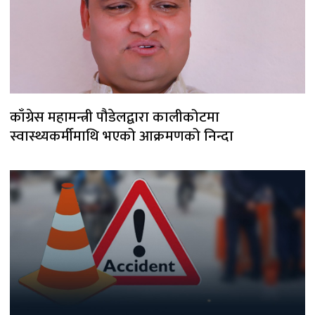
काँग्रेस महामन्त्री पौडेलद्वारा कालीकोटमा
स्वास्थ्यकर्मीमाथि भएको आक्रमणको निन्दा