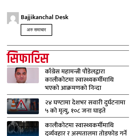
Bajjikanchal Desk
अरु समाचार
सिफारिस
काँग्रेस महामन्त्री पौडेलद्वारा
कालीकोटमा स्वास्थ्यकर्मीमाथि
भएको आक्रमणको निन्दा
२४ घण्टामा देशभर सवारी दुर्घटनामा
५ को मृत्यु, १०८ जना घाइते
कालीकोटमा स्वास्थ्यकर्मीमाथि
दुर्व्यवहार र अस्पतालमा तोडफोड गर्ने