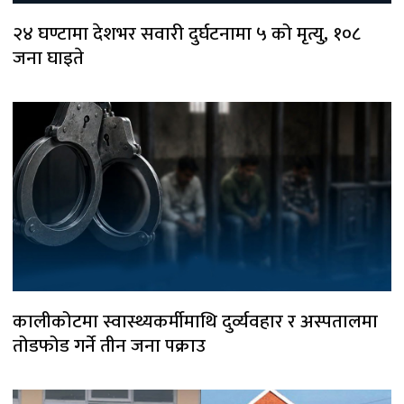
२४ घण्टामा देशभर सवारी दुर्घटनामा ५ को मृत्यु, १०८
जना घाइते
कालीकोटमा स्वास्थ्यकर्मीमाथि दुर्व्यवहार र अस्पतालमा
तोडफोड गर्ने तीन जना पक्राउ