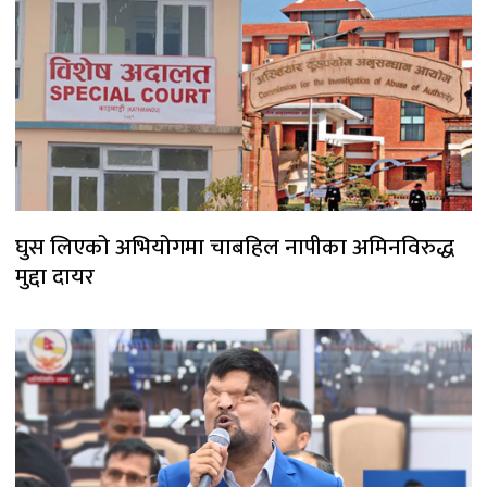
घुस लिएको अभियोगमा चाबहिल नापीका अमिनविरुद्ध
मुद्दा दायर