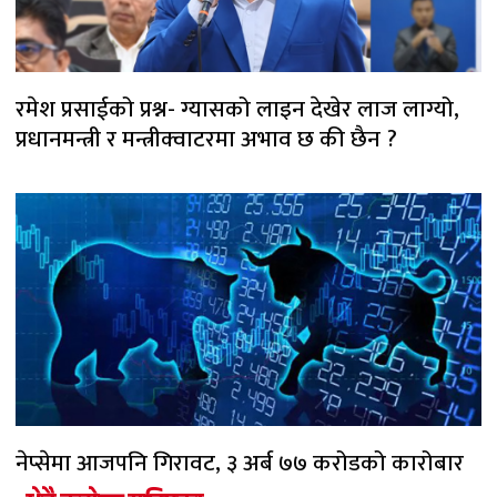
रमेश प्रसाईको प्रश्न- ग्यासको लाइन देखेर लाज लाग्यो,
प्रधानमन्त्री र मन्त्रीक्वाटरमा अभाव छ की छैन ?
नेप्सेमा आजपनि गिरावट, ३ अर्ब ७७ करोडको कारोबार