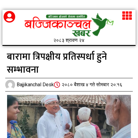
२०८३ श्रावण २४
बारामा त्रिपक्षीय प्रतिस्पर्धा हुने
सम्भावना
Bajjikanchal Desk
२०८० बैशाख ४ गते सोमबार २०:१६