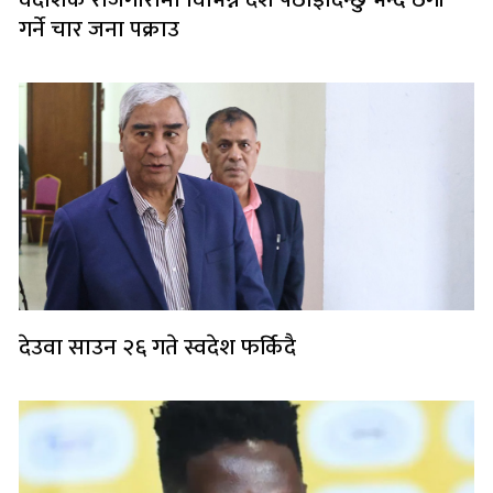
गर्ने चार जना पक्राउ
देउवा साउन २६ गते स्वदेश फर्किदै