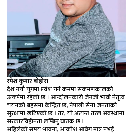
रमेश कुमार बोहोरा
देश नयाँ युगमा प्रवेश गर्ने क्रममा संक्रमणकालको
उत्कर्षमा रहेको छ । आन्दोलनकारी जेनजी भावी नेतृत्व
चयनको बहसमा केन्द्रित छ, नेपाली सेना जनताको
सुरक्षामा खटिएको छ । तर, यो अत्यन्त तरल अवस्थामा
सरकारविहीनता लम्बिनु घातक छ ।
अहिलेको समय भावना, आक्रोश आवेग मात्र नभई