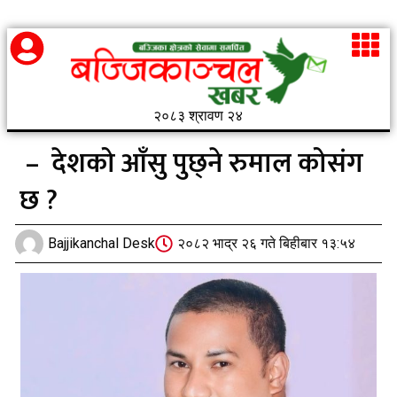
२०८३ श्रावण २४
– देशको आँसु पुछ्ने रुमाल कोसंग
छ ?
Bajjikanchal Desk
२०८२ भाद्र २६ गते बिहीबार १३:५४