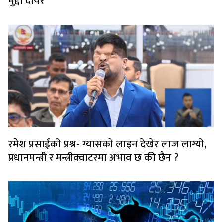
मुद्दा दायर
रमेश प्रसाईको प्रश्न- ग्यासको लाइन देखेर लाज लाग्यो,
प्रधानमन्त्री र मन्त्रीक्वाटरमा अभाव छ की छैन ?