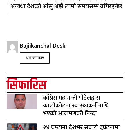
। अन्यथा देशको आँसु अझै लामो समयसम्म बगिरहनेछ
।
Bajjikanchal Desk
अरु समाचार
सिफारिस
काँग्रेस महामन्त्री पौडेलद्वारा
कालीकोटमा स्वास्थ्यकर्मीमाथि
भएको आक्रमणको निन्दा
२४ घण्टामा देशभर सवारी दुर्घटनामा