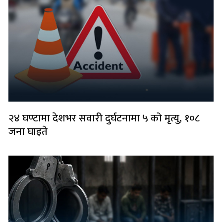
२४ घण्टामा देशभर सवारी दुर्घटनामा ५ को मृत्यु, १०८
जना घाइते