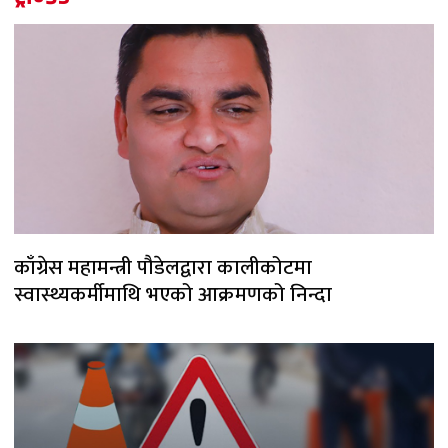
काँग्रेस महामन्त्री पौडेलद्वारा कालीकोटमा
स्वास्थ्यकर्मीमाथि भएको आक्रमणको निन्दा