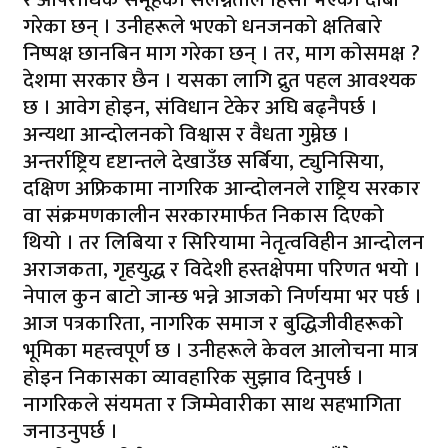
गरेका छन् । उनीहरूले भएको धनजनको क्षतिबारे
निष्पक्ष छानबिन माग गरेका छन् । तर, माग कोसमक्ष ?
देशमा सरकार छैन । यसका लागि द्रुत पहल आवश्यक
छ । आवेग होइन, संविधान टेकेर अघि बढ्नैपर्छ ।
अन्यथा आन्दोलनको विश्वास र वैधता गुम्नेछ ।
अन्तर्राष्ट्रिय दृष्टान्तले देखाउँछ सर्बिया, ट्युनिसिया,
दक्षिण अफ्रिकामा नागरिक आन्दोलनले राष्ट्रिय सरकार
वा संक्रमणकालीन सरकारमार्फत निकास दिएको
थियो । तर लिबिया र सिरियामा नेतृत्वविहीन आन्दोलन
अराजकता, गृहयुद्ध र विदेशी हस्तक्षेपमा परिणत भयो ।
नेपाल कुन बाटो जान्छ भन्ने आजको निर्णयमा भर पर्छ ।
आज पत्रकारिता, नागरिक समाज र बुद्धिजीवीहरूको
भूमिका महत्त्वपूर्ण छ । उनीहरूले केवल आलोचना मात्र
होइन निकासका व्यावहारिक सुझाव दिनुपर्छ ।
नागरिकले संयमता र जिम्मेवारीका साथ सहभागिता
जनाउनुपर्छ ।