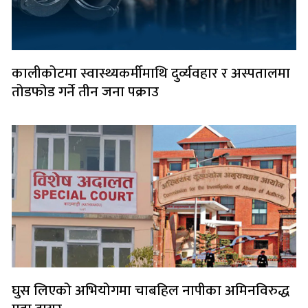
कालीकोटमा स्वास्थ्यकर्मीमाथि दुर्व्यवहार र अस्पतालमा
तोडफोड गर्ने तीन जना पक्राउ
घुस लिएको अभियोगमा चाबहिल नापीका अमिनविरुद्ध