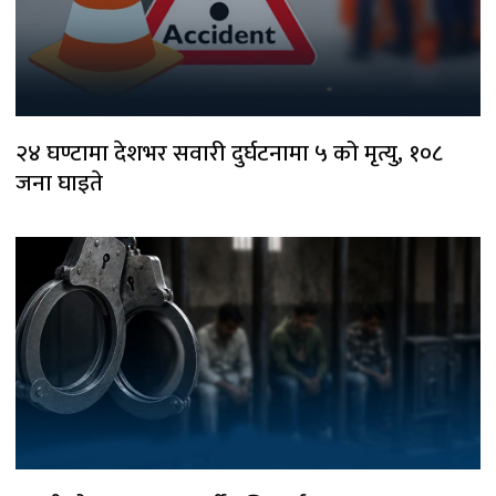
२४ घण्टामा देशभर सवारी दुर्घटनामा ५ को मृत्यु, १०८
जना घाइते