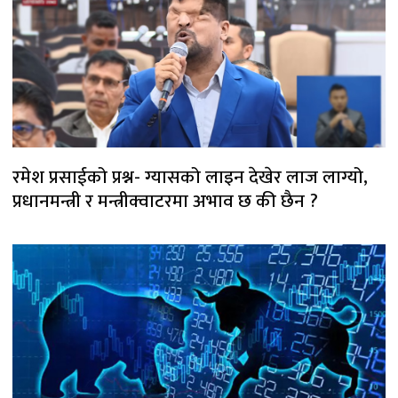
रमेश प्रसाईको प्रश्न- ग्यासको लाइन देखेर लाज लाग्यो,
प्रधानमन्त्री र मन्त्रीक्वाटरमा अभाव छ की छैन ?