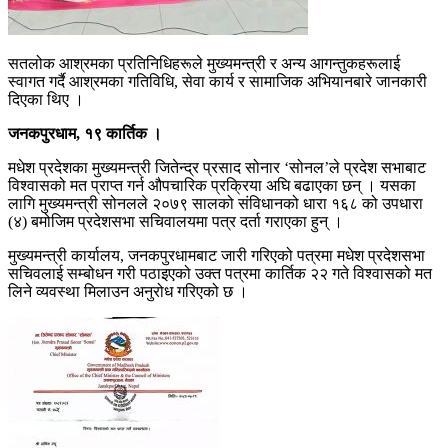
सतलोक आश्रमका प्रतिनिधिहरूले मुख्यमन्त्री र अन्य आगन्तुकहरूलाई
स्वागत गर्दै आश्रमका गतिविधि, सेवा कार्य र सामाजिक अभियानबारे जानकारी
दिएका थिए ।
जनकपुरधाम, १९ कार्तिक ।
मधेश प्रदेशका मुख्यमन्त्री जितेन्द्र प्रसाद सोनार ‘सोनल’ले प्रदेश सभाबाट
विश्वासको मत प्राप्त गर्न औपचारिक प्रक्रिया अघि बढाएका छन् । यसका
लागि मुख्यमन्त्री सोनलले २०७९ सालको संविधानको धारा १६८ को उपधारा
(४) बमोजिम प्रदेशसभा सचिवालयमा पत्र दर्ता गराएका हुन् ।
मुख्यमन्त्री कार्यालय, जनकपुरधामबाट जारी गरिएको पत्रमा मधेश प्रदेशसभा
सचिवलाई सम्बोधन गरी पठाइएको उक्त पत्रमा कार्तिक २२ गते विश्वासको मत
लिने व्यवस्था मिलाउन अनुरोध गरिएको छ ।