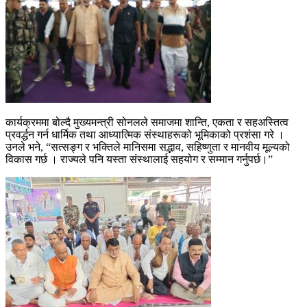
कार्यक्रममा बोल्दै मुख्यमन्त्री सोनलले समाजमा शान्ति, एकता र सहअस्तित्व
प्रवर्द्धन गर्न धार्मिक तथा आध्यात्मिक संस्थाहरूको भूमिकाको प्रशंसा गरे ।
उनले भने, “सत्सङ्ग र भक्तिले मानिसमा सद्भाव, सहिष्णुता र मानवीय मूल्यको
विकास गर्छ । राज्यले पनि यस्ता संस्थालाई सहयोग र सम्मान गर्नुपर्छ।”