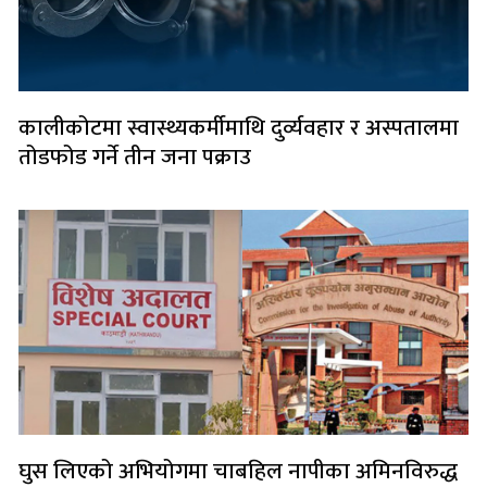
कालीकोटमा स्वास्थ्यकर्मीमाथि दुर्व्यवहार र अस्पतालमा
तोडफोड गर्ने तीन जना पक्राउ
घुस लिएको अभियोगमा चाबहिल नापीका अमिनविरुद्ध