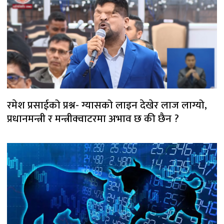
रमेश प्रसाईको प्रश्न- ग्यासको लाइन देखेर लाज लाग्यो,
प्रधानमन्त्री र मन्त्रीक्वाटरमा अभाव छ की छैन ?