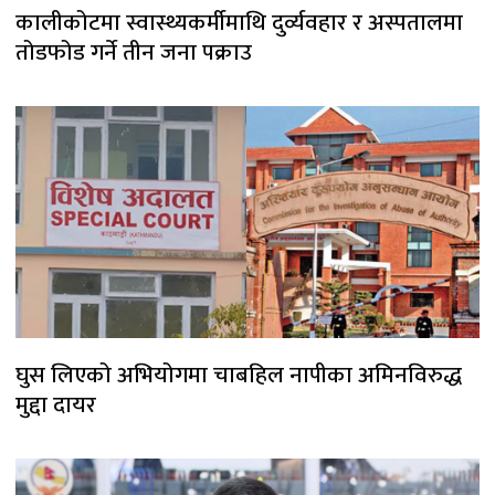
कालीकोटमा स्वास्थ्यकर्मीमाथि दुर्व्यवहार र अस्पतालमा
तोडफोड गर्ने तीन जना पक्राउ
घुस लिएको अभियोगमा चाबहिल नापीका अमिनविरुद्ध
मुद्दा दायर