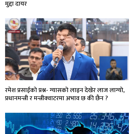
मुद्दा दायर
रमेश प्रसाईको प्रश्न- ग्यासको लाइन देखेर लाज लाग्यो,
प्रधानमन्त्री र मन्त्रीक्वाटरमा अभाव छ की छैन ?