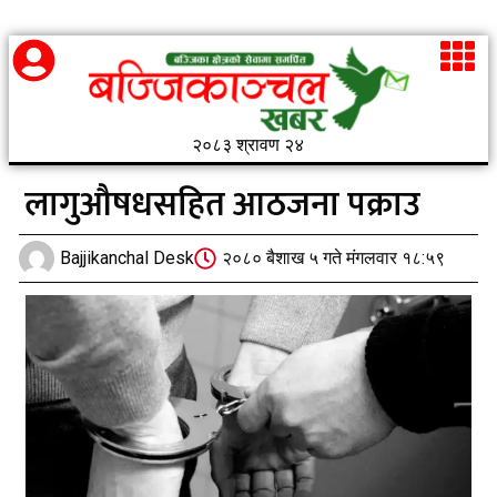
२०८३ श्रावण २४
लागुऔषधसहित आठजना पक्राउ
Bajjikanchal Desk
२०८० बैशाख ५ गते मंगलवार १८:५९