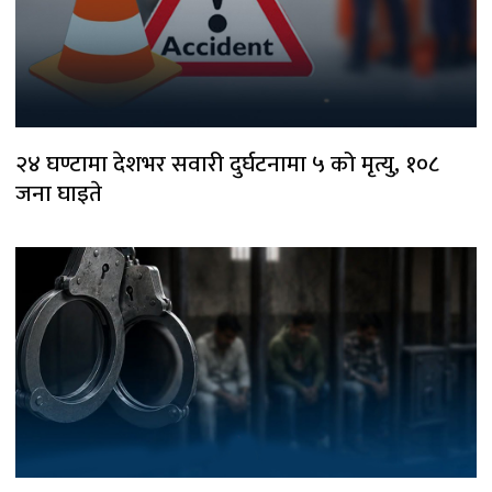
२४ घण्टामा देशभर सवारी दुर्घटनामा ५ को मृत्यु, १०८
जना घाइते