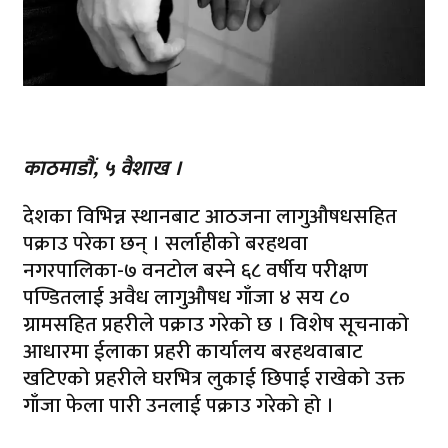
काठमाडाैं, ५ वैशाख ।
देशका विभिन्न स्थानबाट आठजना लागुऔषधसहित
पक्राउ परेका छन् । सर्लाहीकाे बरहथवा
नगरपालिका-७ वनटोल बस्ने ६८ वर्षीय परीक्षण
पण्डितलाई अवैध लागुऔषध गाँजा ४ सय ८०
ग्रामसहित प्रहरीले पक्राउ गरेको छ । विशेष सूचनाको
आधारमा ईलाका प्रहरी कार्यालय बरहथवाबाट
खटिएको प्रहरीले घरभित्र लुकाई छिपाई राखेको उक्त
गाँजा फेला पारी उनलाई पक्राउ गरेको हो ।