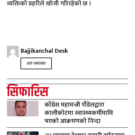
व्यक्तिको प्रहरीले खोजी गरिरहेको छ ।
Bajjikanchal Desk
अरु समाचार
सिफारिस
काँग्रेस महामन्त्री पौडेलद्वारा
कालीकोटमा स्वास्थ्यकर्मीमाथि
भएको आक्रमणको निन्दा