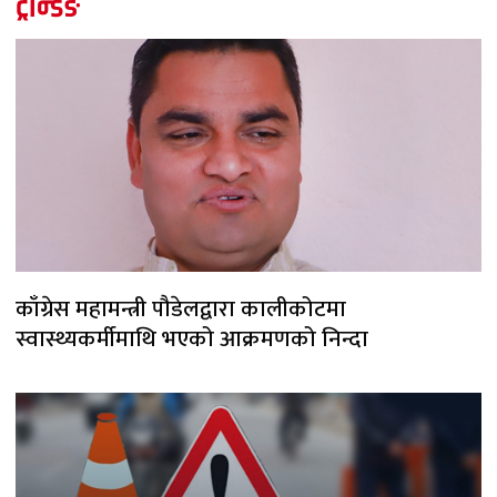
ट्रेन्डिङ
काँग्रेस महामन्त्री पौडेलद्वारा कालीकोटमा
स्वास्थ्यकर्मीमाथि भएको आक्रमणको निन्दा