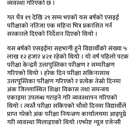
व्यवस्था गरिएको छ ।
गत चैत्र १९ देखि २९ सम्म भएको यस बर्षको एसइई
परीक्षाको नतिजा एक महिना भित्र प्रकाशित गर्न
सरकारले दिएको निर्देशन दिएको थियो ।
यस बर्षको एसइईमा सहभागी हुने विद्यार्थीको संख्या ५
लाख १२ हजार ४२१ रहेको थियो । यो वर्ष पहिलो पटक
परीक्षा केन्द्रमै उत्तरपुस्तिका परीक्षण र सम्परीक्षण
गरिएको थियो । हरेक दिन परीक्षा सकिनासाथ
उत्तरपुस्तिका परीक्षण गरिएको र प्रत्येक तेस्रो दिनमा
अंक जिल्लास्थित शिक्षा विकास तथा समन्वय
एकाइमा उपलब्ध गराइने गरि व्यवस्थापन गरिएको
थियो । त्यस्तै परीक्षा सकिएको चौथो दिनमा विद्यार्थीले
प्राप्त गरेको अंक परीक्षा नियन्त्रण कार्यालयमा आइपुग्ने
गरी व्यवस्था मिलाइएको थियो ।एभरेष्ट न्यूज एजेन्सी