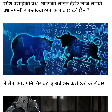
रमेश प्रसाईको प्रश्न- ग्यासको लाइन देखेर लाज लाग्यो,
प्रधानमन्त्री र मन्त्रीक्वाटरमा अभाव छ की छैन ?
नेप्सेमा आजपनि गिरावट, ३ अर्ब ७७ करोडको कारोबार