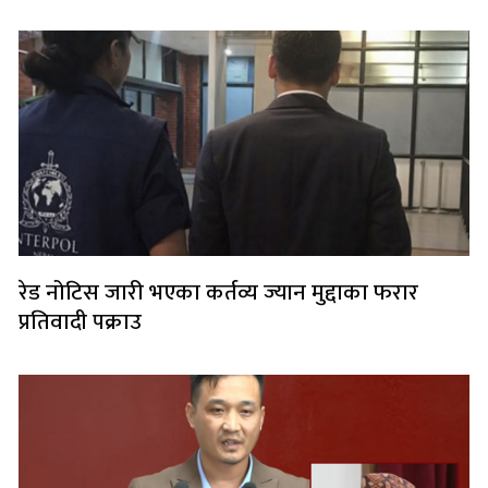
रेड नोटिस जारी भएका कर्तव्य ज्यान मुद्दाका फरार
प्रतिवादी पक्राउ