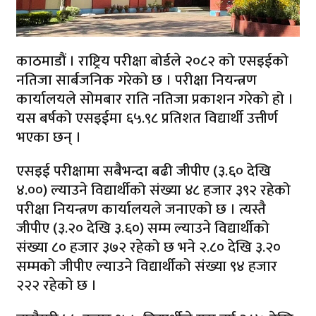
काठमाडौं । राष्ट्रिय परीक्षा बोर्डले २०८२ को एसइईको
नतिजा सार्बजनिक गरेको छ । परीक्षा नियन्त्रण
कार्यालयले सोमबार राति नतिजा प्रकाशन गरेको हो ।
यस बर्षको एसइईमा ६५.९८ प्रतिशत विद्यार्थी उत्तीर्ण
भएका छन् ।
एसइई परीक्षामा सबैभन्दा बढी जीपीए (३.६० देखि
४.००) ल्याउने विद्यार्थीको संख्या ४८ हजार ३९२ रहेको
परीक्षा नियन्त्रण कार्यालयले जनाएको छ । त्यस्तै
जीपीए (३.२० देखि ३.६०) सम्म ल्याउने विद्यार्थीको
संख्या ८० हजार ३७२ रहेको छ भने २.८० देखि ३.२०
सम्मको जीपीए ल्याउने विद्यार्थीको संख्या ९४ हजार
२२२ रहेको छ ।