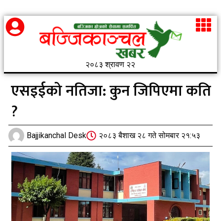
२०८३ श्रावण २२
एसइईको नतिजा: कुन जिपिएमा कति
?
Bajjikanchal Desk
२०८३ बैशाख २८ गते सोमबार २१:५३