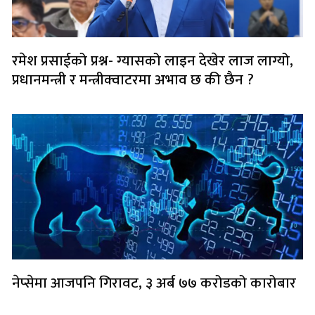
रमेश प्रसाईको प्रश्न- ग्यासको लाइन देखेर लाज लाग्यो,
प्रधानमन्त्री र मन्त्रीक्वाटरमा अभाव छ की छैन ?
नेप्सेमा आजपनि गिरावट, ३ अर्ब ७७ करोडको कारोबार