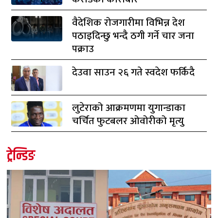
वैदेशिक रोजगारीमा विभिन्न देश
पठाइदिन्छु भन्दै ठगी गर्ने चार जना
पक्राउ
देउवा साउन २६ गते स्वदेश फर्किदै
लुटेराको आक्रमणमा युगान्डाका
चर्चित फुटबलर ओवोरीको मृत्यु
ट्रेन्डिङ