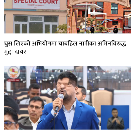
घुस लिएको अभियोगमा चाबहिल नापीका अमिनविरुद्ध
मुद्दा दायर