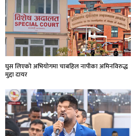
घुस लिएको अभियोगमा चाबहिल नापीका अमिनविरुद्ध
मुद्दा दायर