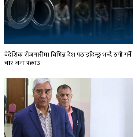
वैदेशिक रोजगारीमा विभिन्न देश पठाइदिन्छु भन्दै ठगी गर्ने
चार जना पक्राउ